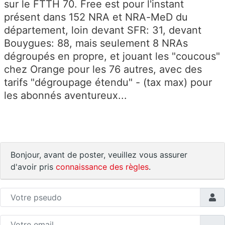
sur le FTTH 70. Free est pour l'instant
présent dans 152 NRA et NRA-MeD du
département, loin devant SFR: 31, devant
Bouygues: 88, mais seulement 8 NRAs
dégroupés en propre, et jouant les "coucous"
chez Orange pour les 76 autres, avec des
tarifs "dégroupage étendu" - (tax max) pour
les abonnés aventureux...
Bonjour, avant de poster, veuillez vous assurer
d'avoir pris
connaissance des règles
.