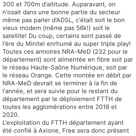
300 et 700m d'altitude. Auparavant, on
n'osait dans une bonne partie du secteur
même pas parler d'ADSL, c'était soit le bon
vieux modem (même pas 56k!) soit le
satellite! Du coup, certains sont passé de
l'ère du Minitel enrhumé au super triple play!
Toutes ces armoires NRA-MeD (232 pour le
département) sont alimentée en fibre soit par
le réseau Haute-Saône Numérique, soit par
le réseau Orange. Cette montée en débit par
NRA-MeD devrait se terminer à la fin de
l'année, et sera suivie pour le restant du
département par le déploiement FTTH de
toutes les agglomérations entre 2018 et
2020.
L'exploitation du FTTH département ayant
été confié à Axione, Free sera donc présent