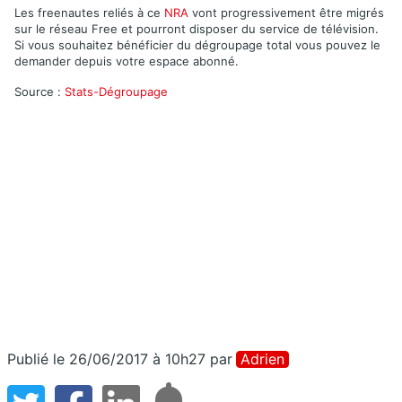
Les freenautes reliés à ce
NRA
vont progressivement être migrés
sur le réseau Free et pourront disposer du service de télévision.
Si vous souhaitez bénéficier du dégroupage total vous pouvez le
demander depuis votre espace abonné.
Source :
Stats-Dégroupage
Publié le 26/06/2017 à 10h27
par
Adrien