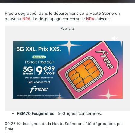
Free a dégroupé, dans le département de la Haute Saône un
nouveau
NRA
. Le dégroupage concerne le
NRA
suivant :
Publicité
FBM70 Fougerolles
: 500 lignes concernées.
90,25 % des lignes de la Haute Saône ont été dégroupées par
Free.