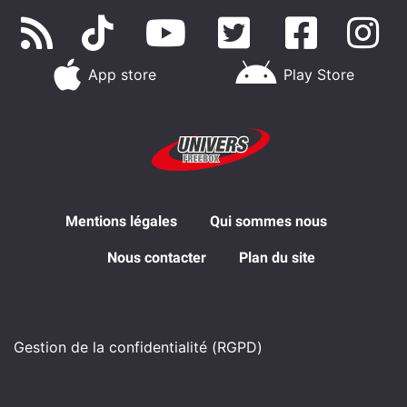
App store
Play Store
Mentions légales
Qui sommes nous
Nous contacter
Plan du site
Gestion de la confidentialité (RGPD)