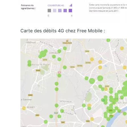
Carte des débits 4G chez Free Mobile :