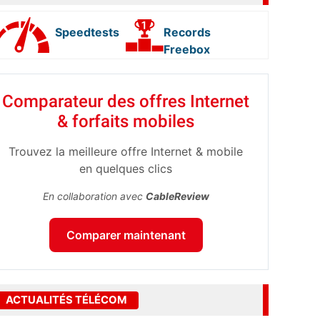
Speedtests
Records
Freebox
Comparateur des offres Internet
& forfaits mobiles
Trouvez la meilleure offre Internet & mobile
en quelques clics
En collaboration avec
CableReview
Comparer maintenant
ACTUALITÉS TÉLÉCOM