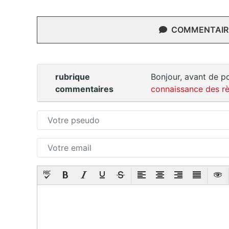
COMMENTAIRE
rubrique
Bonjour, avant de po
commentaires
connaissance des rè