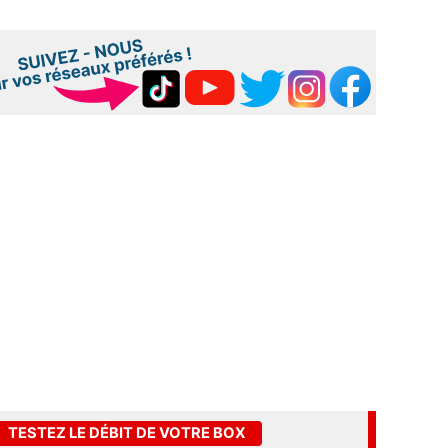
TESTEZ LE DÉBIT DE VOTRE BOX