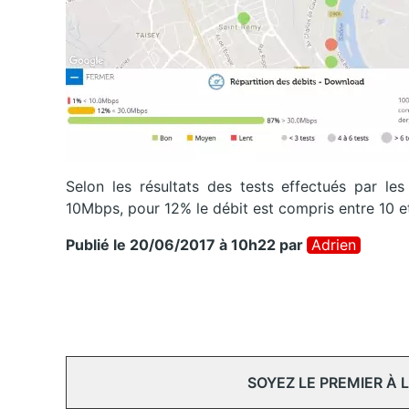
Selon les résultats des tests effectués par le
10Mbps, pour 12% le débit est compris entre 10
Publié le 20/06/2017 à 10h22
par
Adrien
SOYEZ LE PREMIER À