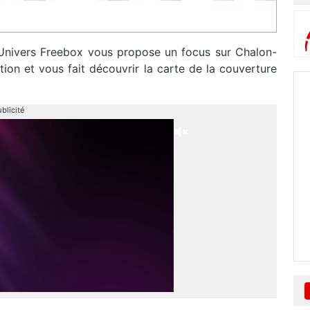
 Univers Freebox vous propose un focus sur Chalon-
ion et vous fait découvrir la carte de la couverture
blicité