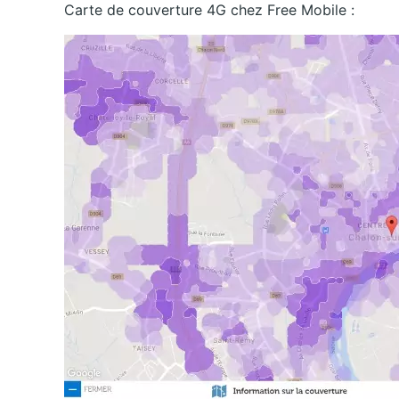
Carte de couverture 4G chez Free Mobile :