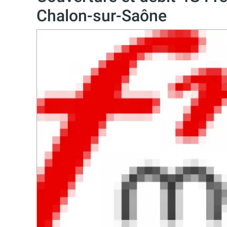
Chalon-sur-Saône