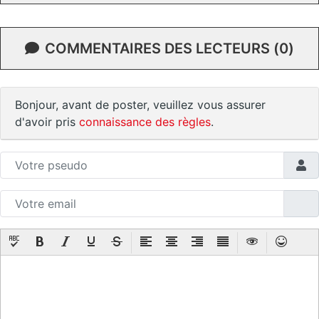
COMMENTAIRES DES LECTEURS (0)
Bonjour, avant de poster, veuillez vous assurer
d'avoir pris
connaissance des règles
.