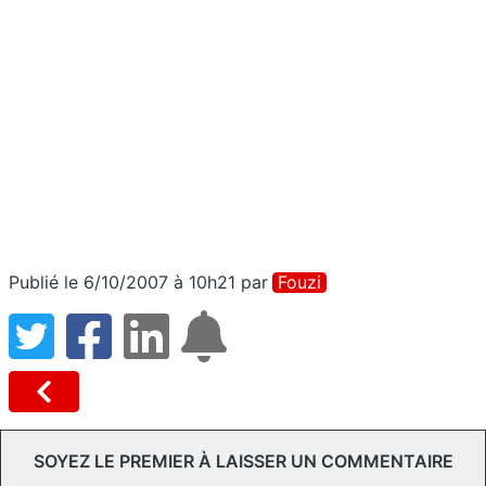
Publié le 6/10/2007 à 10h21
par
Fouzi
SOYEZ LE PREMIER À LAISSER UN COMMENTAIRE