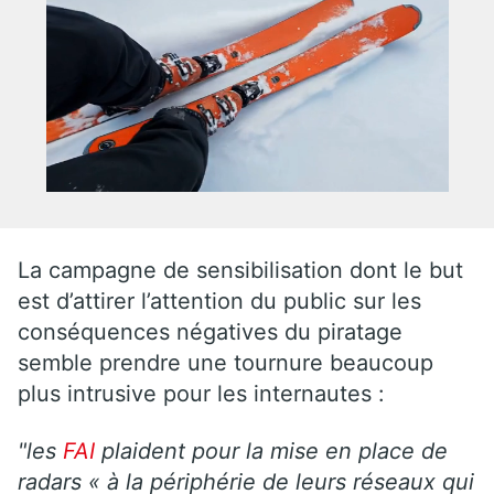
La campagne de sensibilisation dont le but
est d’attirer l’attention du public sur les
conséquences négatives du piratage
semble prendre une tournure beaucoup
plus intrusive pour les internautes :
"les
FAI
plaident pour la mise en place de
radars « à la périphérie de leurs réseaux qui