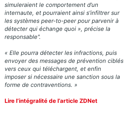
simuleraient le comportement d’un
internaute, et pourraient ainsi s’infiltrer sur
les systèmes peer-to-peer pour parvenir à
détecter qui échange quoi », précise la
responsable".
« Elle pourra détecter les infractions, puis
envoyer des messages de prévention ciblés
vers ceux qui téléchargent, et enfin
imposer si nécessaire une sanction sous la
forme de contraventions. »
Lire l’intégralité de l’article ZDNet