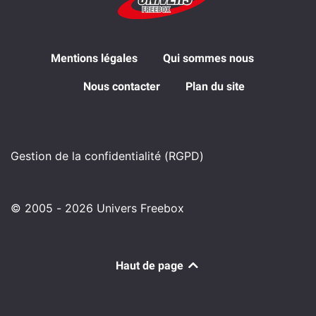
Mentions légales
Qui sommes nous
Nous contacter
Plan du site
Gestion de la confidentialité (RGPD)
© 2005 - 2026 Univers Freebox
Haut de page