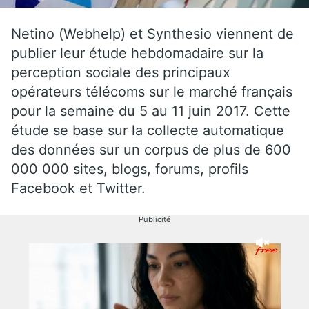
Netino (Webhelp) et Synthesio viennent de
publier leur étude hebdomadaire sur la
perception sociale des principaux
opérateurs télécoms sur le marché français
pour la semaine du 5 au 11 juin 2017. Cette
étude se base sur la collecte automatique
des données sur un corpus de plus de 600
000 000 sites, blogs, forums, profils
Facebook et Twitter.
Publicité