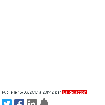
Publié le 15/06/2017 à 20h42
par
La Rédaction