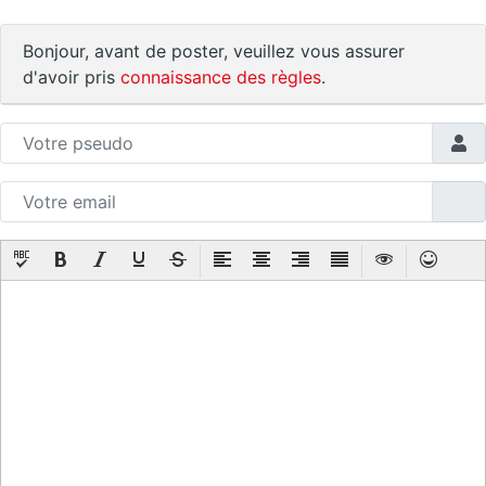
Bonjour, avant de poster, veuillez vous assurer
d'avoir pris
connaissance des règles
.