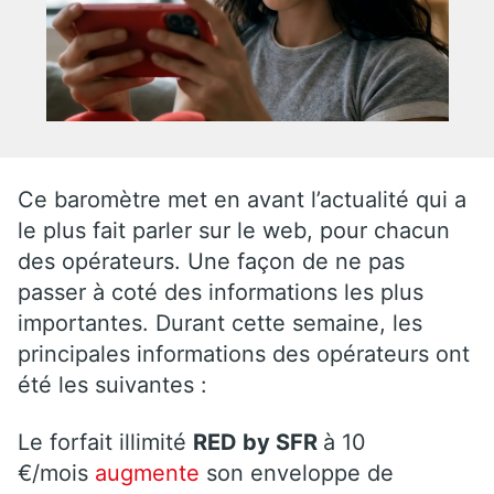
Ce baromètre met en avant l’actualité qui a
le plus fait parler sur le web, pour chacun
des opérateurs. Une façon de ne pas
passer à coté des informations les plus
importantes. Durant cette semaine, les
principales informations des opérateurs ont
été les suivantes :
Le forfait illimité
RED by SFR
à 10
€/mois
augmente
son enveloppe de