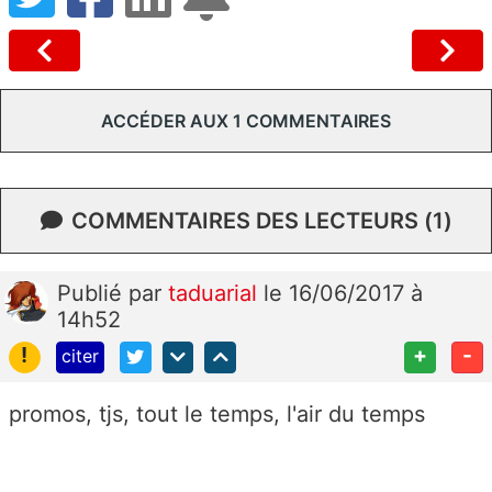
ACCÉDER AUX 1 COMMENTAIRES
COMMENTAIRES DES LECTEURS (1)
Publié
par
taduarial
le 16/06/2017 à
14h52
!
+
-
citer
promos, tjs, tout le temps, l'air du temps