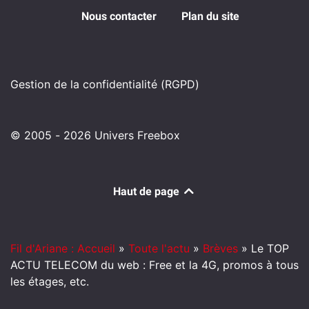
Nous contacter
Plan du site
Gestion de la confidentialité (RGPD)
© 2005 - 2026 Univers Freebox
Haut de page
Fil d'Ariane : Accueil
»
Toute l'actu
»
Brèves
»
Le TOP
ACTU TELECOM du web : Free et la 4G, promos à tous
les étages, etc.