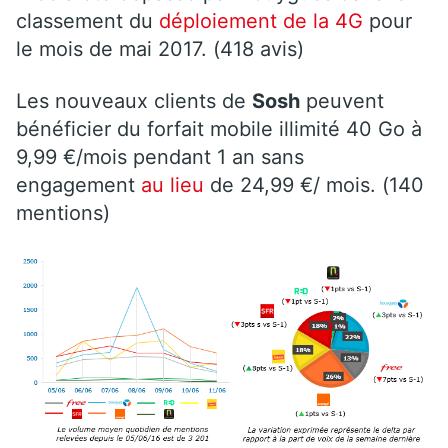
classement du
déploiement de la 4G
pour
le mois de mai 2017. (418 avis)
Les nouveaux clients de
Sosh
peuvent
bénéficier du forfait mobile illimité 40 Go à
9,99 €/mois pendant 1 an sans
engagement
au lieu
de 24,99 €/ mois. (140
mentions)