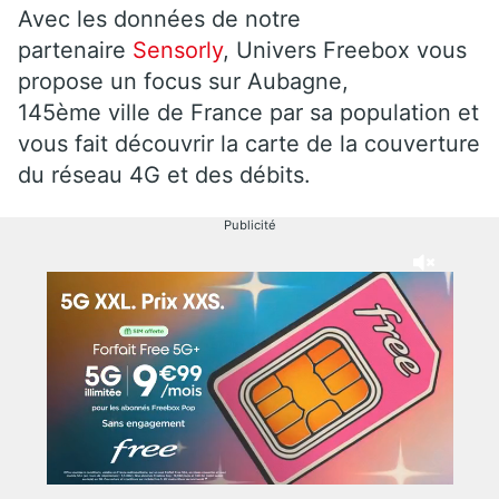
Avec les données de notre
partenaire
Sensorly
, Univers Freebox vous
propose un focus sur Aubagne,
145ème ville de France par sa population et
vous fait découvrir la carte de la couverture
du réseau 4G et des débits.
Publicité