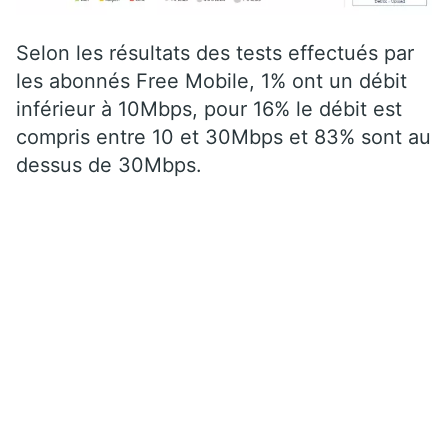
Selon les résultats des tests effectués par
les abonnés Free Mobile, 1% ont un débit
inférieur à 10Mbps, pour 16% le débit est
compris entre 10 et 30Mbps et 83% sont au
dessus de 30Mbps.