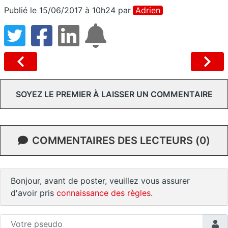
Publié le 15/06/2017 à 10h24
par
Adrien
SOYEZ LE PREMIER À LAISSER UN COMMENTAIRE
COMMENTAIRES DES LECTEURS (0)
Bonjour, avant de poster, veuillez vous assurer
d'avoir pris
connaissance des règles
.