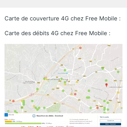
Carte de couverture 4G chez Free Mobile :
Carte des débits 4G chez Free Mobile :