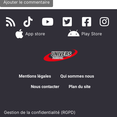
App store
Play Store
Mentions légales
Qui sommes nous
Nous contacter
Plan du site
Gestion de la confidentialité (RGPD)