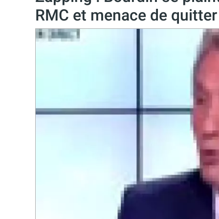
RMC et menace de quitter 