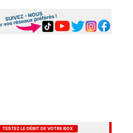
TESTEZ LE DÉBIT DE VOTRE BOX