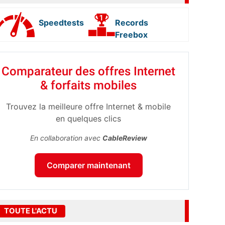
Speedtests
Records
Freebox
Comparateur des offres Internet
& forfaits mobiles
Trouvez la meilleure offre Internet & mobile
en quelques clics
En collaboration avec
CableReview
Comparer maintenant
TOUTE L'ACTU