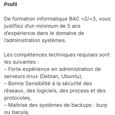
Profil
De formation informatique BAC +2/+3, vous
justifiez d’un minimum de 5 ans
d’expérience dans le domaine de
l’administration systèmes.
Les compétences techniques requises sont
les suivantes :
– Forte expérience en administration de
serveurs linux (Debian, Ubuntu),
– Bonne Sensibilité à la sécurité des
réseaux, des logiciels, des process et des
protocoles,
– Maitrise des systèmes de backups : burp
ou bacula,