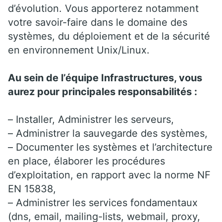
d’évolution. Vous apporterez notamment
votre savoir-faire dans le domaine des
systèmes, du déploiement et de la sécurité
en environnement Unix/Linux.
Au sein de l’équipe Infrastructures, vous
aurez pour principales responsabilités :
– Installer, Administrer les serveurs,
– Administrer la sauvegarde des systèmes,
– Documenter les systèmes et l’architecture
en place, élaborer les procédures
d’exploitation, en rapport avec la norme NF
EN 15838,
– Administrer les services fondamentaux
(dns, email, mailing-lists, webmail, proxy,