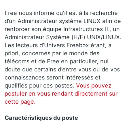
Free nous informe qu’il est à la recherche
d’un Administrateur système LINUX afin de
renforcer son équipe Infrastructures IT, un
Administrateur Système (H/F) UNIX/LINUX.
Les lecteurs d’Univers Freebox étant, a
priori, concernés par le monde des
télécoms et de Free en particulier, nul
doute que certains d’entre vous ou de vos
connaissances seront intéressés et
qualifiés pour ces postes.
Vous pouvez
postuler en vous rendant directement sur
cette page.
Caractéristiques du poste