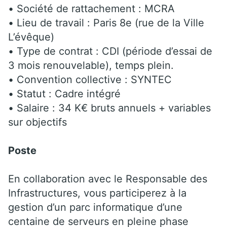
• Société de rattachement : MCRA
• Lieu de travail : Paris 8e (rue de la Ville
L’évêque)
• Type de contrat : CDI (période d’essai de
3 mois renouvelable), temps plein.
• Convention collective : SYNTEC
• Statut : Cadre intégré
• Salaire : 34 K€ bruts annuels + variables
sur objectifs
Poste
En collaboration avec le Responsable des
Infrastructures, vous participerez à la
gestion d’un parc informatique d’une
centaine de serveurs en pleine phase