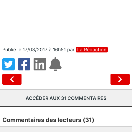
Publié le 17/03/2017 à 16h51
par
La Rédaction
ACCÉDER AUX 31 COMMENTAIRES
Commentaires des lecteurs (31)