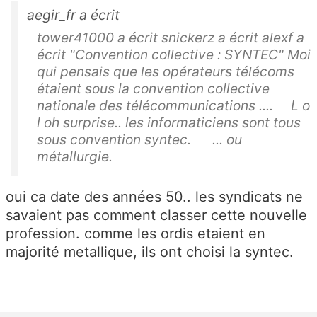
aegir_fr a écrit
tower41000 a écrit snickerz a écrit alexf a
écrit "Convention collective : SYNTEC" Moi
qui pensais que les opérateurs télécoms
étaient sous la convention collective
nationale des télécommunications .... L o
l oh surprise.. les informaticiens sont tous
sous convention syntec. ... ou
métallurgie.
oui ca date des années 50.. les syndicats ne
savaient pas comment classer cette nouvelle
profession. comme les ordis etaient en
majorité metallique, ils ont choisi la syntec.