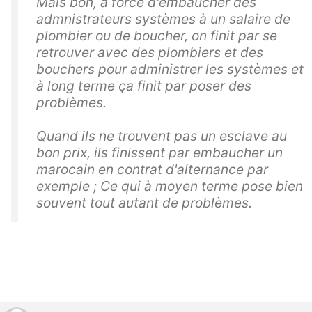
Mais bon, à force d'embaucher des
admnistrateurs systèmes à un salaire de
plombier ou de boucher, on finit par se
retrouver avec des plombiers et des
bouchers pour administrer les systèmes et
à long terme ça finit par poser des
problèmes.
Quand ils ne trouvent pas un esclave au
bon prix, ils finissent par embaucher un
marocain en contrat d'alternance par
exemple ; Ce qui à moyen terme pose bien
souvent tout autant de problèmes.