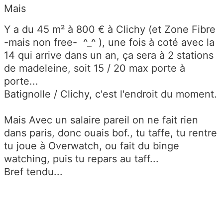
Mais
Y a du 45 m² à 800 € à Clichy (et Zone Fibre
-mais non free- ^_^ ), une fois à coté avec la
14 qui arrive dans un an, ça sera à 2 stations
de madeleine, soit 15 / 20 max porte à
porte...
Batignolle / Clichy, c'est l'endroit du moment.
Mais Avec un salaire pareil on ne fait rien
dans paris, donc ouais bof., tu taffe, tu rentre
tu joue à Overwatch, ou fait du binge
watching, puis tu repars au taff...
Bref tendu...