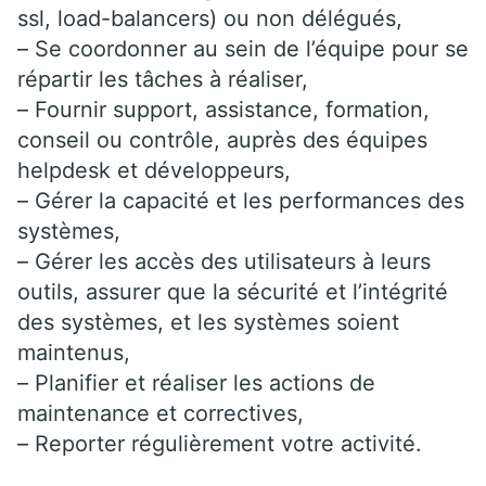
ssl, load-balancers) ou non délégués,
– Se coordonner au sein de l’équipe pour se
répartir les tâches à réaliser,
– Fournir support, assistance, formation,
conseil ou contrôle, auprès des équipes
helpdesk et développeurs,
– Gérer la capacité et les performances des
systèmes,
– Gérer les accès des utilisateurs à leurs
outils, assurer que la sécurité et l’intégrité
des systèmes, et les systèmes soient
maintenus,
– Planifier et réaliser les actions de
maintenance et correctives,
– Reporter régulièrement votre activité.