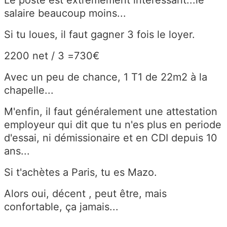
salaire beaucoup moins...
Si tu loues, il faut gagner 3 fois le loyer.
2200 net / 3 =730€
Avec un peu de chance, 1 T1 de 22m2 à la
chapelle...
M'enfin, il faut généralement une attestation
employeur qui dit que tu n'es plus en periode
d'essai, ni démissionaire et en CDI depuis 10
ans...
Si t'achètes a Paris, tu es Mazo.
Alors oui, décent , peut être, mais
confortable, ça jamais...