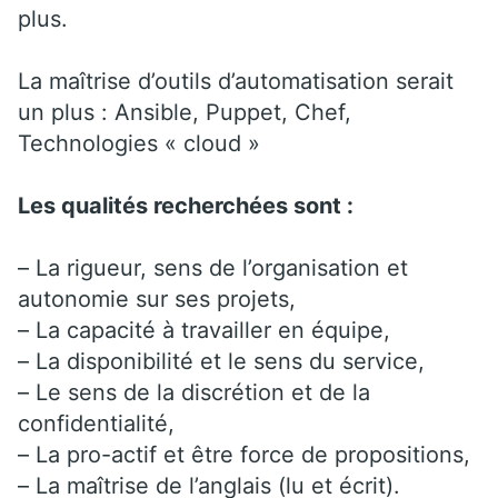
plus.
La maîtrise d’outils d’automatisation serait
un plus : Ansible, Puppet, Chef,
Technologies « cloud »
Les qualités recherchées sont :
– La rigueur, sens de l’organisation et
autonomie sur ses projets,
– La capacité à travailler en équipe,
– La disponibilité et le sens du service,
– Le sens de la discrétion et de la
confidentialité,
– La pro-actif et être force de propositions,
– La maîtrise de l’anglais (lu et écrit).