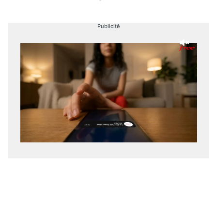
Publicité