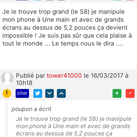
Je le trouve trop grand (le S8) je manipule
mon phone à Une main et avec de grands
écrans au dessus de 5,2 pouces ça devient
impossible ! Je suis pas sûr que cela plaise à
tout le monde ... Le temps nous le dira ....
Publié
par
tower41000
le 16/03/2017 à
10h18
!
+
-
citer
poupon a écrit
Je le trouve trop grand (le S8) je manipule
mon phone à Une main et avec de grands
écrans au dessus de 5,2 pouces ça