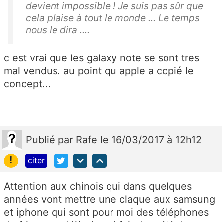
devient impossible ! Je suis pas sûr que
cela plaise à tout le monde ... Le temps
nous le dira ....
c est vrai que les galaxy note se sont tres
mal vendus. au point qu apple a copié le
concept...
Publié
par
Rafe
le 16/03/2017 à 12h12
!
citer
Attention aux chinois qui dans quelques
années vont mettre une claque aux samsung
et iphone qui sont pour moi des téléphones