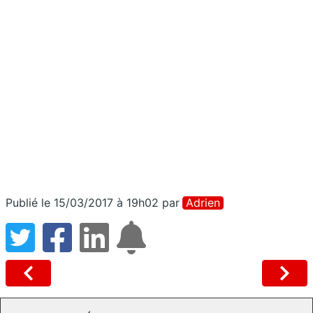
Publié le 15/03/2017 à 19h02
par
Adrien