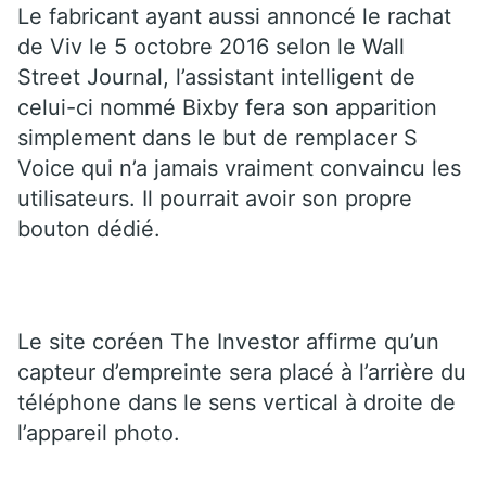
Le fabricant ayant aussi annoncé le rachat
de Viv le 5 octobre 2016 selon le Wall
Street Journal, l’assistant intelligent de
celui-ci nommé Bixby fera son apparition
simplement dans le but de remplacer S
Voice qui n’a jamais vraiment convaincu les
utilisateurs. Il pourrait avoir son propre
bouton dédié.
Le site coréen The Investor affirme qu’un
capteur d’empreinte sera placé à l’arrière du
téléphone dans le sens vertical à droite de
l’appareil photo.