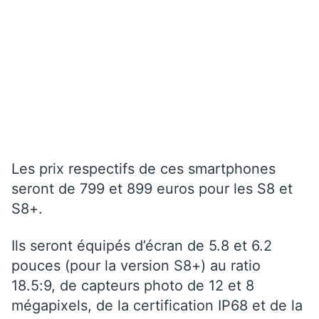
Les prix respectifs de ces smartphones
seront de 799 et 899 euros pour les S8 et
S8+.
Ils seront équipés d’écran de 5.8 et 6.2
pouces (pour la version S8+) au ratio
18.5:9, de capteurs photo de 12 et 8
mégapixels, de la certification IP68 et de la