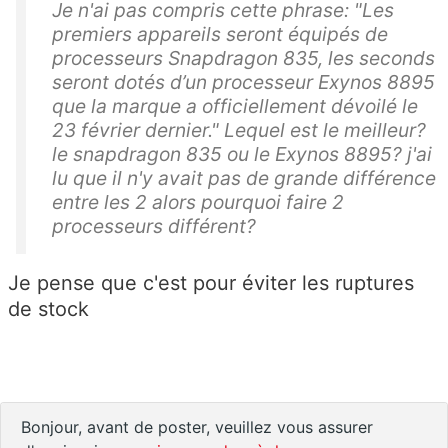
Je n'ai pas compris cette phrase: "Les
premiers appareils seront équipés de
processeurs Snapdragon 835, les seconds
seront dotés d’un processeur Exynos 8895
que la marque a officiellement dévoilé le
23 février dernier." Lequel est le meilleur?
le snapdragon 835 ou le Exynos 8895? j'ai
lu que il n'y avait pas de grande différence
entre les 2 alors pourquoi faire 2
processeurs différent?
Je pense que c'est pour éviter les ruptures
de stock
Bonjour, avant de poster, veuillez vous assurer