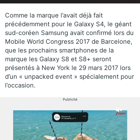
Comme la marque l’avait déjà fait
précédemment pour le Galaxy S4, le géant
sud-coréen Samsung avait confirmé lors du
Mobile World Congress 2017 de Barcelone,
que les prochains smartphones de la
marque les Galaxy S8 et S8+ seront
présentés à New York le 29 mars 2017 lors
d’un « unpacked event » spécialement pour
l’occasion.
Publicité