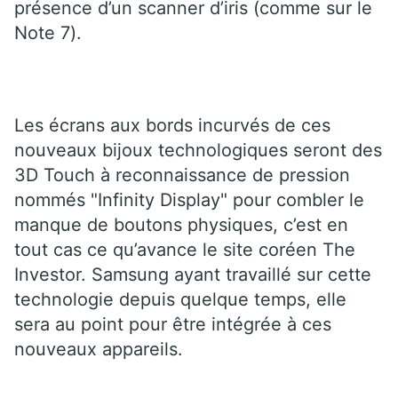
présence d’un scanner d’iris (comme sur le
Note 7).
Les écrans aux bords incurvés de ces
nouveaux bijoux technologiques seront des
3D Touch à reconnaissance de pression
nommés "Infinity Display" pour combler le
manque de boutons physiques, c’est en
tout cas ce qu’avance le site coréen The
Investor. Samsung ayant travaillé sur cette
technologie depuis quelque temps, elle
sera au point pour être intégrée à ces
nouveaux appareils.