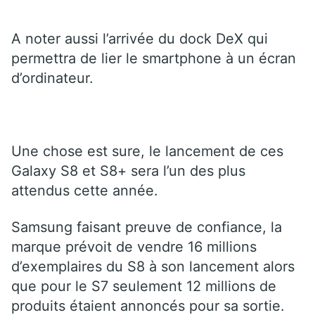
A noter aussi l’arrivée du dock DeX qui
permettra de lier le smartphone à un écran
d’ordinateur.
Une chose est sure, le lancement de ces
Galaxy S8 et S8+ sera l’un des plus
attendus cette année.
Samsung faisant preuve de confiance, la
marque prévoit de vendre 16 millions
d’exemplaires du S8 à son lancement alors
que pour le S7 seulement 12 millions de
produits étaient annoncés pour sa sortie.