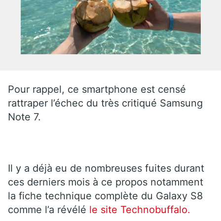
Pour rappel, ce smartphone est censé
rattraper l’échec du très critiqué Samsung
Note 7.
Il y a déjà eu de nombreuses fuites durant
ces derniers mois à ce propos notamment
la fiche technique complète du Galaxy S8
comme l’a révélé
le site Technobuffalo.