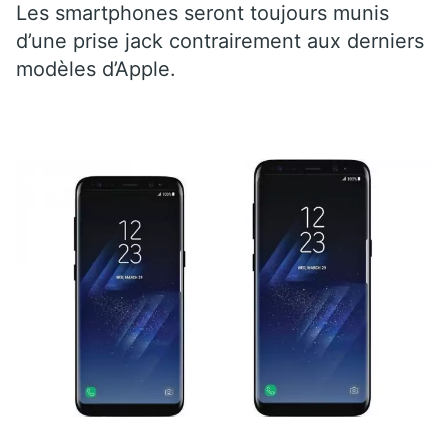
Les smartphones seront toujours munis
d’une prise jack contrairement aux derniers
modèles d’Apple.