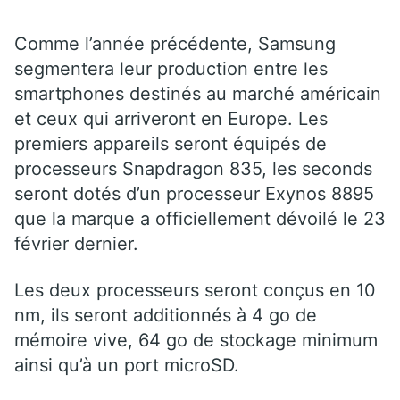
Comme l’année précédente, Samsung
segmentera leur production entre les
smartphones destinés au marché américain
et ceux qui arriveront en Europe. Les
premiers appareils seront équipés de
processeurs Snapdragon 835, les seconds
seront dotés d’un processeur Exynos 8895
que la marque a officiellement dévoilé le 23
février dernier.
Les deux processeurs seront conçus en 10
nm, ils seront additionnés à 4 go de
mémoire vive, 64 go de stockage minimum
ainsi qu’à un port microSD.