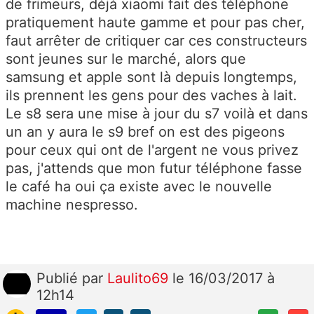
de frimeurs, déjà xiaomi fait des téléphone
pratiquement haute gamme et pour pas cher,
faut arrêter de critiquer car ces constructeurs
sont jeunes sur le marché, alors que
samsung et apple sont là depuis longtemps,
ils prennent les gens pour des vaches à lait.
Le s8 sera une mise à jour du s7 voilà et dans
un an y aura le s9 bref on est des pigeons
pour ceux qui ont de l'argent ne vous privez
pas, j'attends que mon futur téléphone fasse
le café ha oui ça existe avec le nouvelle
machine nespresso.
Publié
par
Laulito69
le 16/03/2017 à
12h14