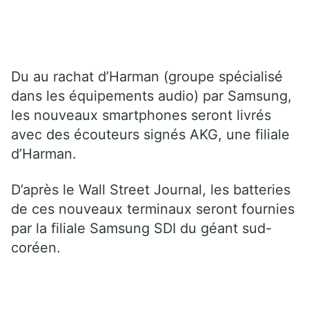
Du au rachat d’Harman (groupe spécialisé
dans les équipements audio) par Samsung,
les nouveaux smartphones seront livrés
avec des écouteurs signés AKG, une filiale
d’Harman.
D’après le Wall Street Journal, les batteries
de ces nouveaux terminaux seront fournies
par la filiale Samsung SDI du géant sud-
coréen.