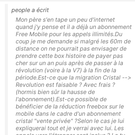
people a écrit
Mon père s'en tape un peu d'internet
quand j'y pense et il a déjà un abonnement
Free Mobile pour les appels illimités.Du
coup je me demande si malgré les 60m de
distance on ne pourrait pas envisager de
prendre cette box histoire de payer pas
cher sur un an puis après de passer à la
révolution (voire à la V7) à la fin de la
période.Est-ce que la migration Cristal -->
Revolution est faisable ? Avec frais ?
(hormis bien sûr la hausse de
l'abonnement).Est-ce possible de
bénéficier de la réduction freebox sur le
mobile dans le cadre d'un abonnement
cristal "vente privée" ?Selon le cas je lui
expliquerai tout et je verrai avec lui. Les