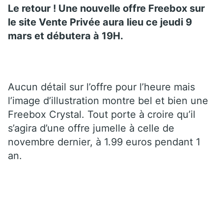
Le retour ! Une nouvelle offre Freebox sur
le site Vente Privée aura lieu ce jeudi 9
mars et débutera à 19H.
Aucun détail sur l’offre pour l’heure mais
l’image d’illustration montre bel et bien une
Freebox Crystal. Tout porte à croire qu’il
s’agira d’une offre jumelle à celle de
novembre dernier, à 1.99 euros pendant 1
an.