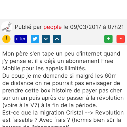
Publié
par
people
le 09/03/2017 à 07h21
!
+
-
citer
Mon père s'en tape un peu d'internet quand
j'y pense et il a déjà un abonnement Free
Mobile pour les appels illimités.
Du coup je me demande si malgré les 60m
de distance on ne pourrait pas envisager de
prendre cette box histoire de payer pas cher
sur un an puis après de passer à la révolution
(voire à la V7) à la fin de la période.
Est-ce que la migration Cristal --> Revolution
est faisable ? Avec frais ? (hormis bien sûr la