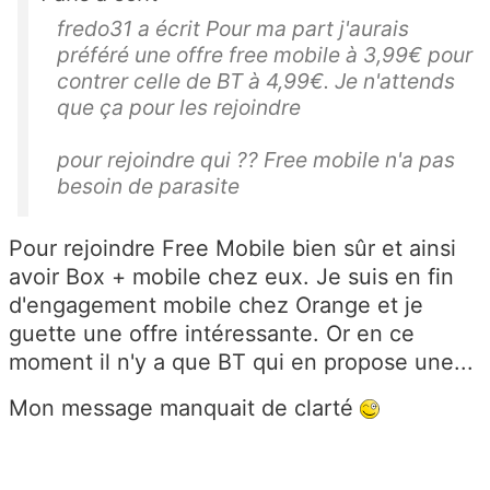
fredo31 a écrit Pour ma part j'aurais
préféré une offre free mobile à 3,99€ pour
contrer celle de BT à 4,99€. Je n'attends
que ça pour les rejoindre
pour rejoindre qui ?? Free mobile n'a pas
besoin de parasite
Pour rejoindre Free Mobile bien sûr et ainsi
avoir Box + mobile chez eux. Je suis en fin
d'engagement mobile chez Orange et je
guette une offre intéressante. Or en ce
moment il n'y a que BT qui en propose une...
Mon message manquait de clarté