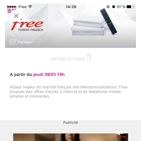
Publicité