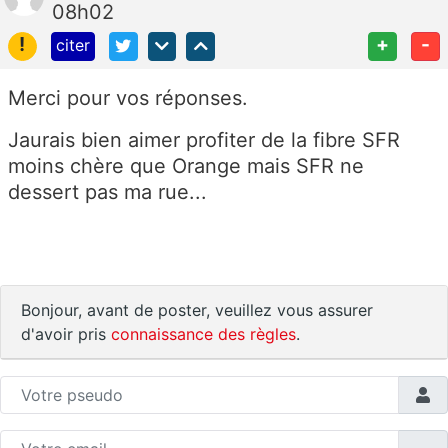
08h02
!
+
-
citer
Merci pour vos réponses.
Jaurais bien aimer profiter de la fibre SFR
moins chère que Orange mais SFR ne
dessert pas ma rue...
Bonjour, avant de poster, veuillez vous assurer
d'avoir pris
connaissance des règles
.