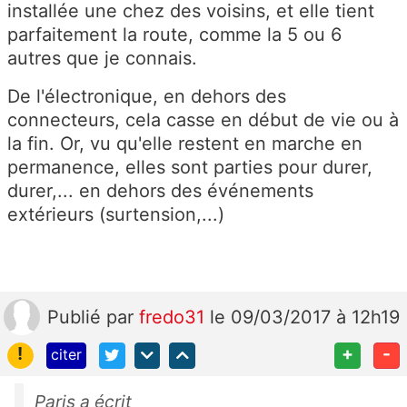
installée une chez des voisins, et elle tient
parfaitement la route, comme la 5 ou 6
autres que je connais.
De l'électronique, en dehors des
connecteurs, cela casse en début de vie ou à
la fin. Or, vu qu'elle restent en marche en
permanence, elles sont parties pour durer,
durer,... en dehors des événements
extérieurs (surtension,...)
Publié
par
fredo31
le 09/03/2017 à 12h19
!
+
-
citer
Paris a écrit