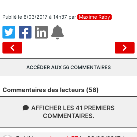
Publié le 8/03/2017 à 14h37
par
Maxime Raby
ACCÉDER AUX 56 COMMENTAIRES
Commentaires des lecteurs (56)
AFFICHER LES 41 PREMIERS
COMMENTAIRES.