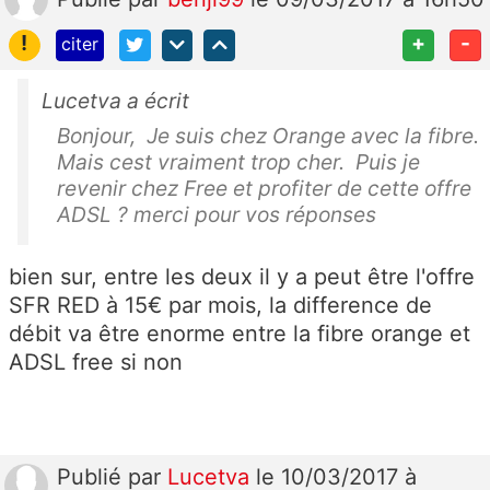
!
+
-
citer
Lucetva a écrit
Bonjour, Je suis chez Orange avec la fibre.
Mais cest vraiment trop cher. Puis je
revenir chez Free et profiter de cette offre
ADSL ? merci pour vos réponses
bien sur, entre les deux il y a peut être l'offre
SFR RED à 15€ par mois, la difference de
débit va être enorme entre la fibre orange et
ADSL free si non
Publié
par
Lucetva
le 10/03/2017 à