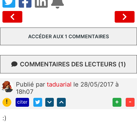
ACCÉDER AUX 1 COMMENTAIRES
COMMENTAIRES DES LECTEURS (1)
Publié
par
taduarial
le 28/05/2017 à
18h07
!
+
-
citer
:)