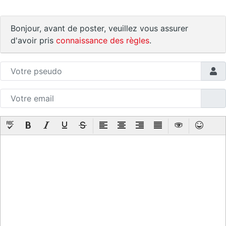
Bonjour, avant de poster, veuillez vous assurer
d'avoir pris
connaissance des règles
.