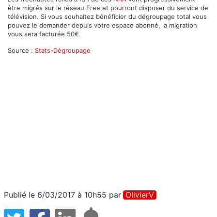
être migrés sur le réseau Free et pourront disposer du service de
télévision. Si vous souhaitez bénéficier du dégroupage total vous
pouvez le demander depuis votre espace abonné, la migration
vous sera facturée 50€.
Source :
Stats-Dégroupage
Publié le 6/03/2017 à 10h55
par
OlivierV