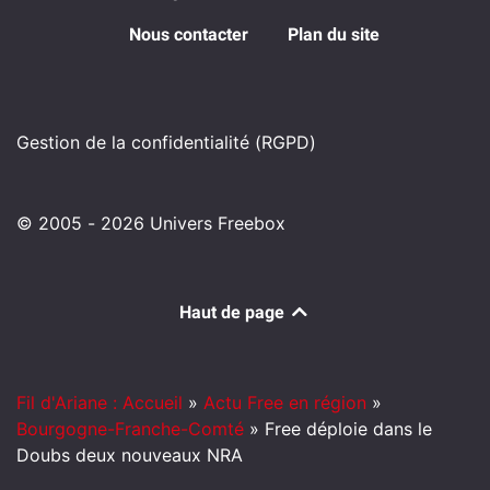
Nous contacter
Plan du site
Gestion de la confidentialité (RGPD)
© 2005 - 2026 Univers Freebox
Haut de page
Fil d'Ariane : Accueil
»
Actu Free en région
»
Bourgogne-Franche-Comté
»
Free déploie dans le
Doubs deux nouveaux NRA