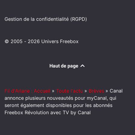
Gestion de la confidentialité (RGPD)
© 2005 - 2026 Univers Freebox
Haut de page
Fil d'Ariane : Accueil
»
Toute l'actu
»
Brèves
»
Canal
annonce plusieurs nouveautés pour myCanal, qui
seront également disponibles pour les abonnés
Freebox Révolution avec TV by Canal