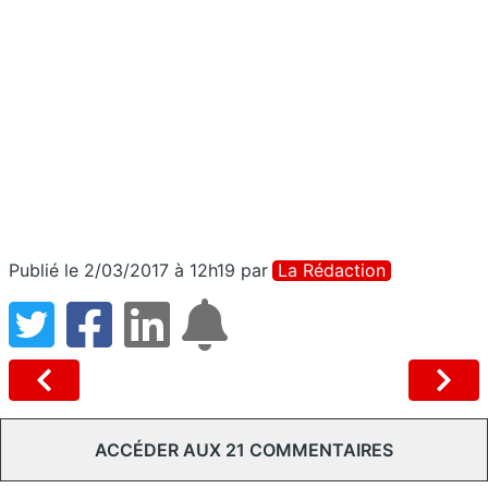
Publié le 2/03/2017 à 12h19
par
La Rédaction
ACCÉDER AUX 21 COMMENTAIRES