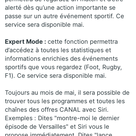
alerté dès qu’une action importante se
passe sur un autre événement sportif. Ce
service sera disponible mai.
Expert Mode :
cette fonction permettra
d’accédez à toutes les statistiques et
informations enrichies des événements
sportifs que vous regardez (Foot, Rugby,
F1). Ce service sera disponible mai.
Toujours au mois de mai, il sera possible de
trouver tous les programmes et toutes les
chaînes des offres CANAL avec Siri.
Exemples : Dites "montre-moi le dernier
épisode de Versailles" et Siri vous le
propose immédiatement. Dites "lance