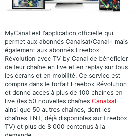
MyCanal est l’application officielle qui
permet aux abonnés Canalsat/Canal+ mais
également aux abonnés Freebox
Révolution avec TV by Canal de bénéficier
de leur chaîne en live et en replay sur tous
les écrans et en mobilité. Ce service est
compris dans le forfait Freebox Révolution
et donne accès à plus de 100 chaînes en
live (les 50 nouvelles chaînes
Canalsat
ainsi que 50 autres chaînes, dont les
chaînes TNT, déjà disponibles sur Freebox
TV) et plus de 8 000 contenus à la
demande.