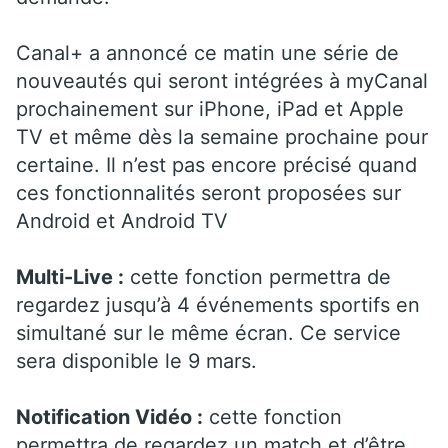
Canal+ a annoncé ce matin une série de
nouveautés qui seront intégrées à myCanal
prochainement sur iPhone, iPad et Apple
TV et même dès la semaine prochaine pour
certaine. Il n’est pas encore précisé quand
ces fonctionnalités seront proposées sur
Android et Android TV
Multi-Live :
cette fonction permettra de
regardez jusqu’à 4 événements sportifs en
simultané sur le même écran. Ce service
sera disponible le 9 mars.
Notification Vidéo :
cette fonction
permettra de regardez un match et d’être