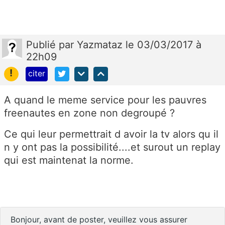
Publié
par
Yazmataz
le 03/03/2017 à
22h09
!
citer
A quand le meme service pour les pauvres
freenautes en zone non degroupé ?
Ce qui leur permettrait d avoir la tv alors qu il
n y ont pas la possibilité....et surout un replay
qui est maintenat la norme.
Bonjour, avant de poster, veuillez vous assurer