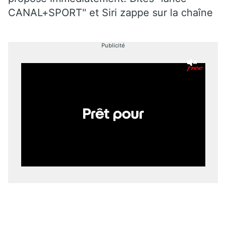
CANAL+SPORT" et Siri zappe sur la chaîne
Publicité