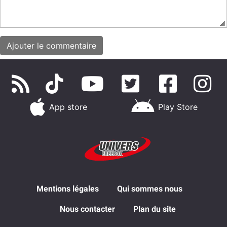
App store
Play Store
Mentions légales
Qui sommes nous
Nous contacter
Plan du site