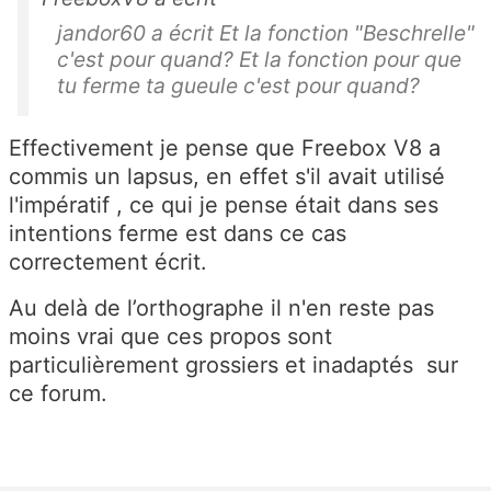
jandor60 a écrit Et la fonction "Beschrelle"
c'est pour quand? Et la fonction pour que
tu ferme ta gueule c'est pour quand?
Effectivement je pense que Freebox V8 a
commis un lapsus, en effet s'il avait utilisé
l'impératif , ce qui je pense était dans ses
intentions ferme est dans ce cas
correctement écrit.
Au delà de l’orthographe il n'en reste pas
moins vrai que ces propos sont
particulièrement grossiers et inadaptés sur
ce forum.