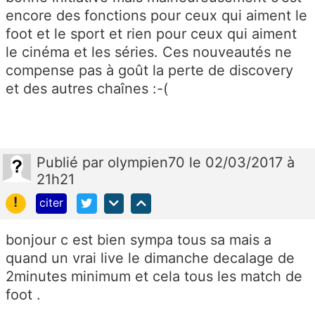
encore des fonctions pour ceux qui aiment le
foot et le sport et rien pour ceux qui aiment
le cinéma et les séries. Ces nouveautés ne
compense pas à goût la perte de discovery
et des autres chaînes :-(
Publié
par
olympien70
le 02/03/2017 à
21h21
!
citer
bonjour c est bien sympa tous sa mais a
quand un vrai live le dimanche decalage de
2minutes minimum et cela tous les match de
foot .