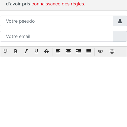
d'avoir pris
connaissance des règles
.