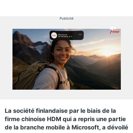
Publicité
La société finlandaise par le biais de la
firme chinoise HDM qui a repris une partie
de la branche mobile à Microsoft, a dévoilé