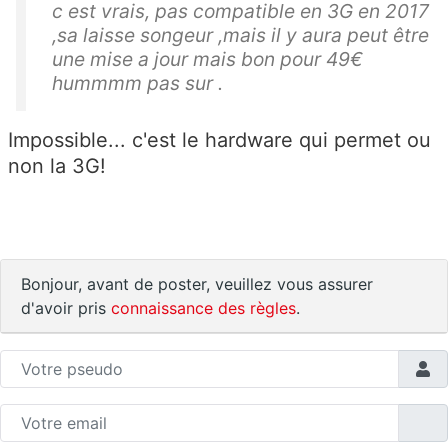
c est vrais, pas compatible en 3G en 2017
,sa laisse songeur ,mais il y aura peut être
une mise a jour mais bon pour 49€
hummmm pas sur .
Impossible... c'est le hardware qui permet ou
non la 3G!
Bonjour, avant de poster, veuillez vous assurer
d'avoir pris
connaissance des règles
.