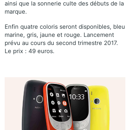
ainsi que la sonnerie culte des débuts de la
marque.
Enfin quatre coloris seront disponibles, bleu
marine, gris, jaune et rouge. Lancement
prévu au cours du second trimestre 2017.
Le prix : 49 euros.