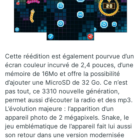
Cette réédition est également pourvue d’un
écran couleur incurvé de 2,4 pouces, d’une
mémoire de 16Mo et offre la possibilité
d’ajouter une MicroSD de 32 Go. Ce n’est
pas tout, ce 3310 nouvelle génération,
permet aussi d’écouter la radio et des mp3.
L’évolution majeure : l’apparition d’un
appareil photo de 2 mégapixels. Snake, le
jeu emblématique de l’appareil fait lui aussi
son retour dans une version modernisée