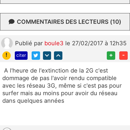
COMMENTAIRES DES LECTEURS (10)
Publié
par
boule3
le 27/02/2017 à 12h35
!
+
-
citer
A l'heure de l'extinction de la 2G c'est
dommage de pas l'avoir rendu compatible
avec les réseau 3G, même si c'est pas pour
surfer mais au moins pour avoir du réseau
dans quelques années