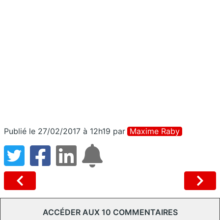
Publié le 27/02/2017 à 12h19
par
Maxime Raby
ACCÉDER AUX 10 COMMENTAIRES