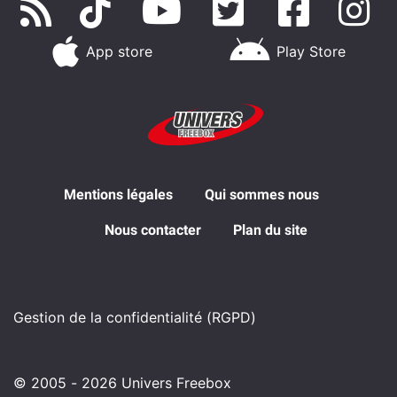
App store
Play Store
Mentions légales
Qui sommes nous
Nous contacter
Plan du site
Gestion de la confidentialité (RGPD)
© 2005 - 2026 Univers Freebox