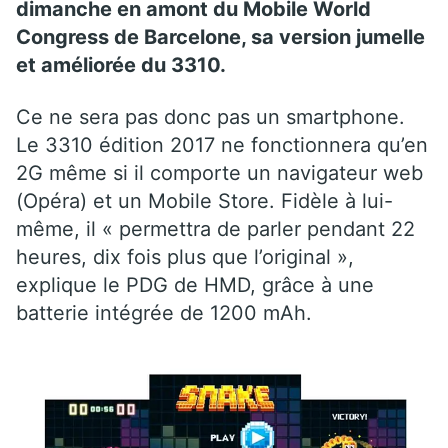
dimanche en amont du Mobile World
Congress de Barcelone, sa version jumelle
et améliorée du 3310.
Ce ne sera pas donc pas un smartphone.
Le 3310 édition 2017 ne fonctionnera qu’en
2G même si il comporte un navigateur web
(Opéra) et un Mobile Store. Fidèle à lui-
même, il « permettra de parler pendant 22
heures, dix fois plus que l’original »,
explique le PDG de HMD, grâce à une
batterie intégrée de 1200 mAh.