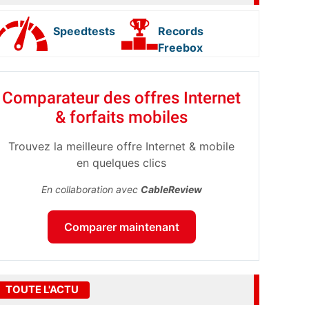
Speedtests
Records
Freebox
Comparateur des offres Internet
& forfaits mobiles
Trouvez la meilleure offre Internet & mobile
en quelques clics
En collaboration avec
CableReview
Comparer maintenant
TOUTE L'ACTU