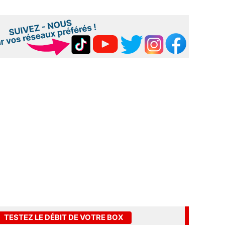
TESTEZ LE DÉBIT DE VOTRE BOX