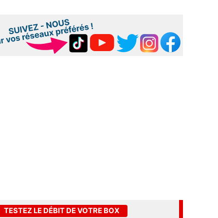
TESTEZ LE DÉBIT DE VOTRE BOX