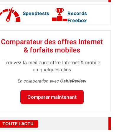
Speedtests
Records
Freebox
Comparateur des offres Internet
& forfaits mobiles
Trouvez la meilleure offre Internet & mobile
en quelques clics
En collaboration avec
CableReview
Comparer maintenant
TOUTE L'ACTU