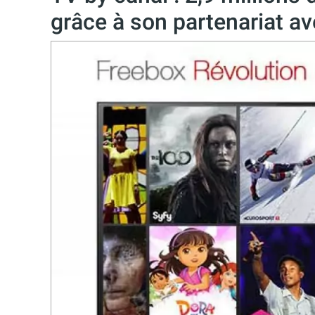
grâce à son partenariat a