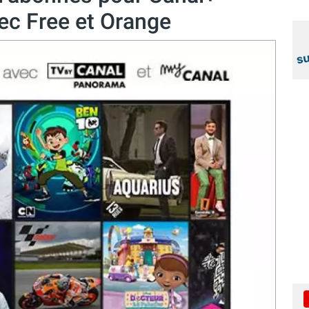
vec Free et Orange