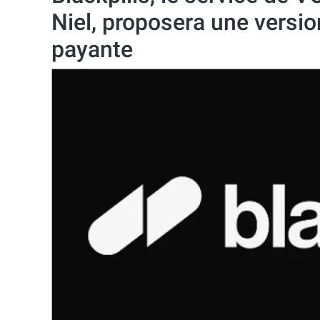
Niel, proposera une versio
payante