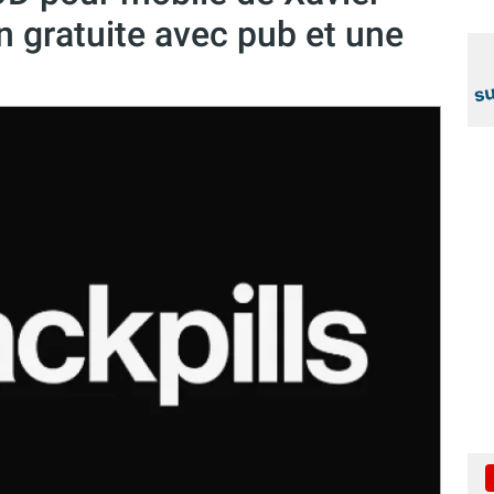
n gratuite avec pub et une