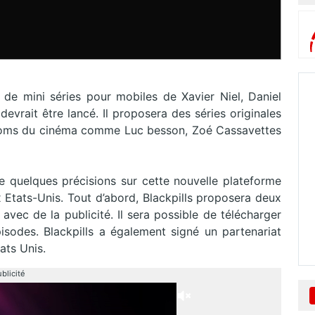
D
de mini séries pour mobiles de Xavier Niel, Daniel
evrait être lancé. Il proposera des séries originales
 noms du cinéma comme Luc besson, Zoé Cassavettes
e quelques précisions sur cette nouvelle plateforme
Etats-Unis. Tout d’abord, Blackpills proposera deux
 avec de la publicité. Il sera possible de télécharger
pisodes. Blackpills a également signé un partenariat
tats Unis.
blicité