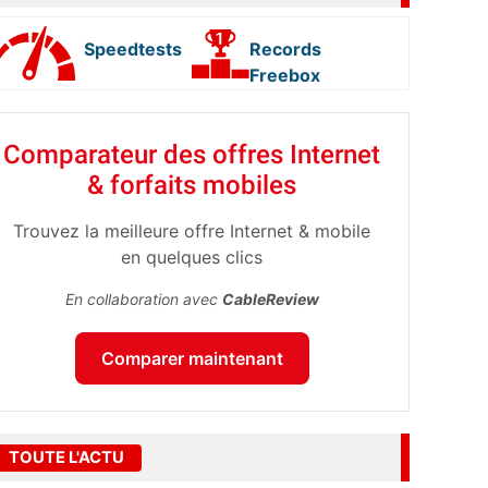
Speedtests
Records
Freebox
Comparateur des offres Internet
& forfaits mobiles
Trouvez la meilleure offre Internet & mobile
en quelques clics
En collaboration avec
CableReview
Comparer maintenant
TOUTE L'ACTU