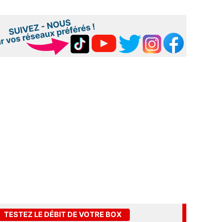
TESTEZ LE DÉBIT DE VOTRE BOX