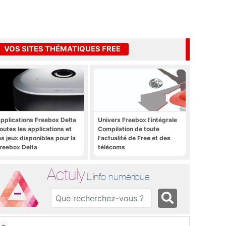
VOS SITES THÉMATIQUES FREE
pplications Freebox Delta
Univers Freebox l'intégrale
outes les applications et
Compilation de toute
es jeux disponibles pour la
l'actualité de Free et des
reebox Delta
télécoms
Actuly
L'info numérique