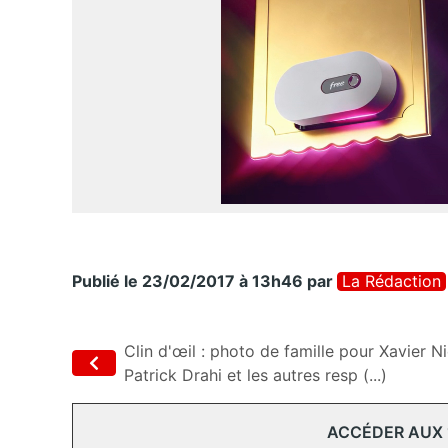
Publié le 23/02/2017 à 13h46
par
La Rédaction
Clin d'œil : photo de famille pour Xavier Ni
Patrick Drahi et les autres resp (...)
ACCÉDER AUX