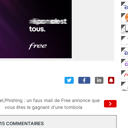
el,
Phishing : un faux mail de Free annonce que
vous êtes le gagnant d'une tombola
 15 COMMENTAIRES