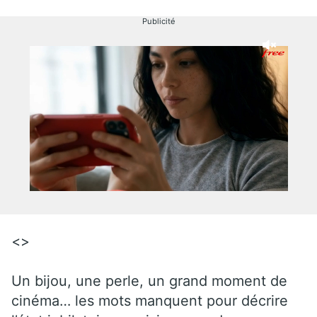
Publicité
<>
Un bijou, une perle, un grand moment de
cinéma… les mots manquent pour décrire