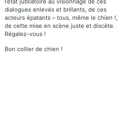
l’état jubilatoire au visionnage de ces
dialogues enlevés et brillants, de ces
acteurs épatants – tous, même le chien !,
de cette mise en scène juste et discète.
Régalez-vous !
Bon collier de chien !