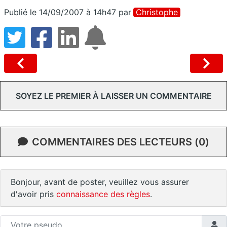
Publié le 14/09/2007 à 14h47
par
Christophe
SOYEZ LE PREMIER À LAISSER UN COMMENTAIRE
COMMENTAIRES DES LECTEURS (0)
Bonjour, avant de poster, veuillez vous assurer
d'avoir pris
connaissance des règles
.