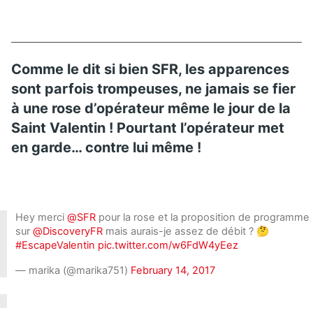
Comme le dit si bien SFR, les apparences
sont parfois trompeuses, ne jamais se fier
à une rose d’opérateur même le jour de la
Saint Valentin ! Pourtant l’opérateur met
en garde… contre lui même !
Hey merci
@SFR
pour la rose et la proposition de programme
sur
@DiscoveryFR
mais aurais-je assez de débit ? 🤔
#EscapeValentin
pic.twitter.com/w6FdW4yEez
— marika (@marika751)
February 14, 2017