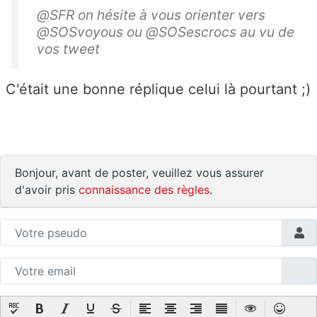
@SFR on hésite à vous orienter vers
@SOSvoyous ou @SOSescrocs au vu de
vos tweet
C'était une bonne réplique celui là pourtant ;)
Bonjour, avant de poster, veuillez vous assurer
d'avoir pris
connaissance des règles
.