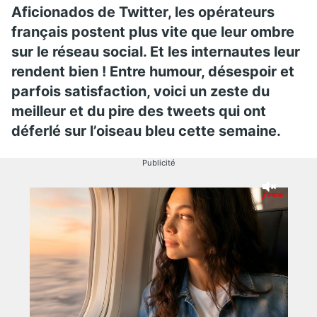
Aficionados de Twitter, les opérateurs
français postent plus vite que leur ombre
sur le réseau social. Et les internautes leur
rendent bien ! Entre humour, désespoir et
parfois satisfaction, voici un zeste du
meilleur et du pire des tweets qui ont
déferlé sur l’oiseau bleu cette semaine.
Publicité