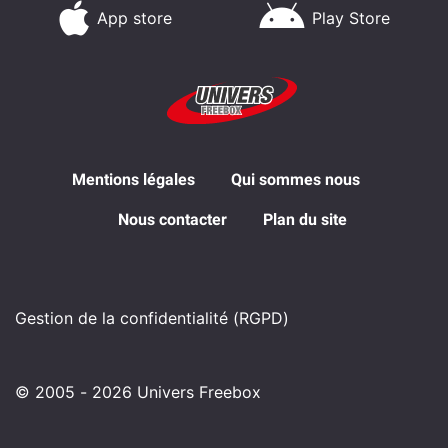
App store
Play Store
Mentions légales
Qui sommes nous
Nous contacter
Plan du site
Gestion de la confidentialité (RGPD)
© 2005 - 2026 Univers Freebox