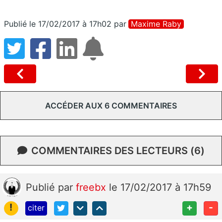
Publié le 17/02/2017 à 17h02
par
Maxime Raby
ACCÉDER AUX 6 COMMENTAIRES
COMMENTAIRES DES LECTEURS (6)
Publié
par
freebx
le 17/02/2017 à 17h59
!
+
-
citer