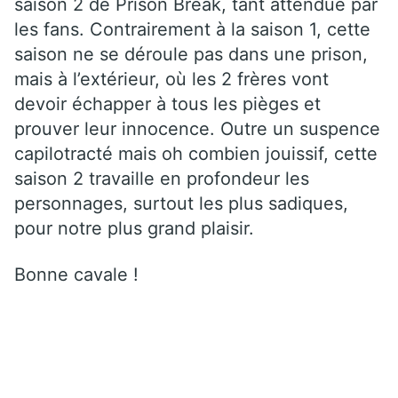
saison 2 de Prison Break, tant attendue par
les fans. Contrairement à la saison 1, cette
saison ne se déroule pas dans une prison,
mais à l’extérieur, où les 2 frères vont
devoir échapper à tous les pièges et
prouver leur innocence. Outre un suspence
capilotracté mais oh combien jouissif, cette
saison 2 travaille en profondeur les
personnages, surtout les plus sadiques,
pour notre plus grand plaisir.
Bonne cavale !