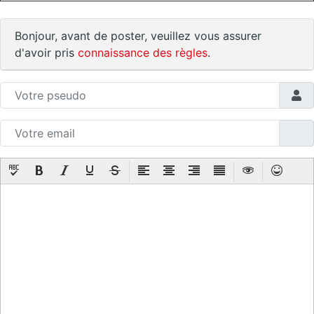
Bonjour, avant de poster, veuillez vous assurer
d'avoir pris
connaissance des règles
.