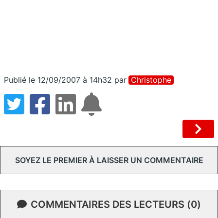
Publié le 12/09/2007 à 14h32
par
Christophe
SOYEZ LE PREMIER À LAISSER UN COMMENTAIRE
COMMENTAIRES DES LECTEURS (0)