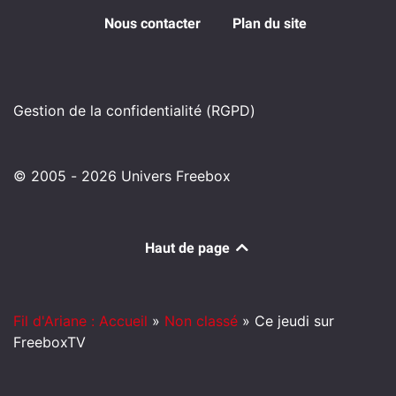
Nous contacter
Plan du site
Gestion de la confidentialité (RGPD)
© 2005 - 2026 Univers Freebox
Haut de page
Fil d'Ariane : Accueil
»
Non classé
»
Ce jeudi sur
FreeboxTV