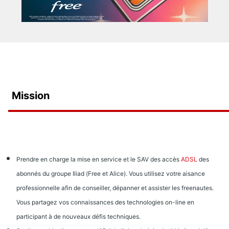
Mission
Prendre en charge la mise en service et le SAV des accès
ADSL
des
abonnés du groupe Iliad (Free et Alice). Vous utilisez votre aisance
professionnelle afin de conseiller, dépanner et assister les freenautes.
Vous partagez vos connaissances des technologies on-line en
participant à de nouveaux défis techniques.