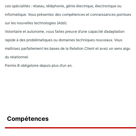
ces spécialités : réseau, téléphonie, génie électrique, électronique ou
informatique. Vous présentez des compétences et connaissances pointues
sur les nouvelles technologies (Adsl).
Volontaire et autonome, vous faites preuve d’une capacité d’adaptation
rapide à des problématiques ou domaines techniques nouveaux. Vous
maîtrisez parfaitement les bases de la Relation Client et avez un sens aigu
du relationnel.
Permis B obligatoire depuis plus d’un an.
Compétences