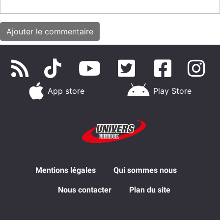
App store
Play Store
Mentions légales
Qui sommes nous
Nous contacter
Plan du site