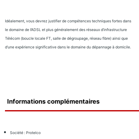
Idéalement, vous devrez justifier de compétences techniques fortes dans
le domaine de l’ADSL et plus généralement des réseaux d’infrastructure
Télécom (boucle locale FT, salle de dégroupage, réseau fibre) ainsi que
d’une expérience significative dans le domaine du dépannage à domicile.
Informations complémentaires
Société : Protelco