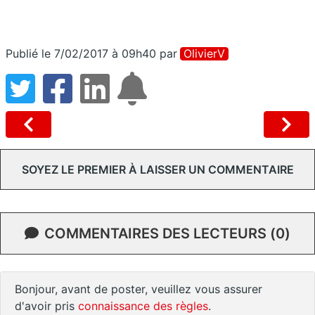
Publié le 7/02/2017 à 09h40
par
OlivierV
SOYEZ LE PREMIER À LAISSER UN COMMENTAIRE
COMMENTAIRES DES LECTEURS (0)
Bonjour, avant de poster, veuillez vous assurer
d'avoir pris
connaissance des règles
.