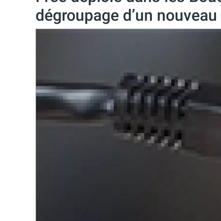
dégroupage d’un nouveau