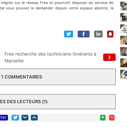
migrés sur le réseau Free et pourront disposer du service de
total vous pouvez le demander depuis votre espace abonné, la
Free recherche des techniciens itinérants à
Marseille
 1 COMMENTAIRES
S DES LECTEURS (1)
+
-
iter