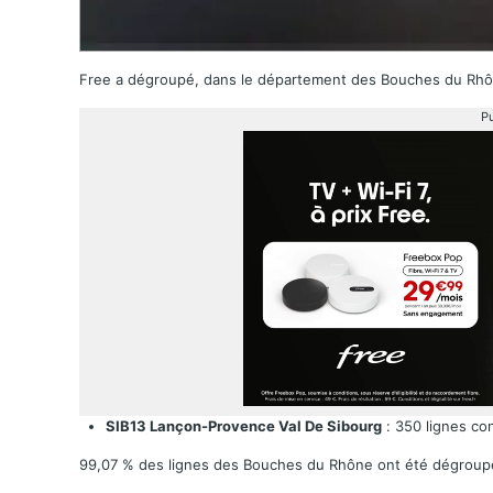
Free a dégroupé, dans le département des Bouches du R
Pu
SIB13 Lançon-Provence Val De Sibourg
: 350 lignes co
99,07 % des lignes des Bouches du Rhône ont été dégroup