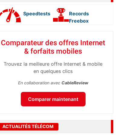
Speedtests
Records
Freebox
Comparateur des offres Internet
& forfaits mobiles
Trouvez la meilleure offre Internet & mobile
en quelques clics
En collaboration avec
CableReview
Comparer maintenant
ACTUALITÉS TÉLÉCOM