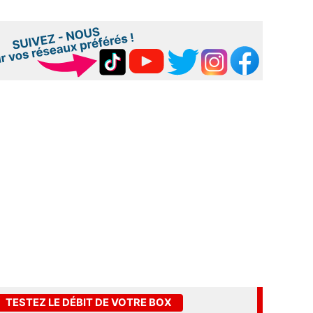
TESTEZ LE DÉBIT DE VOTRE BOX