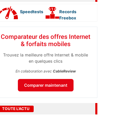
Speedtests
Records
Freebox
Comparateur des offres Internet
& forfaits mobiles
Trouvez la meilleure offre Internet & mobile
en quelques clics
En collaboration avec
CableReview
Comparer maintenant
TOUTE L'ACTU