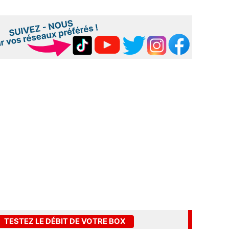
TESTEZ LE DÉBIT DE VOTRE BOX