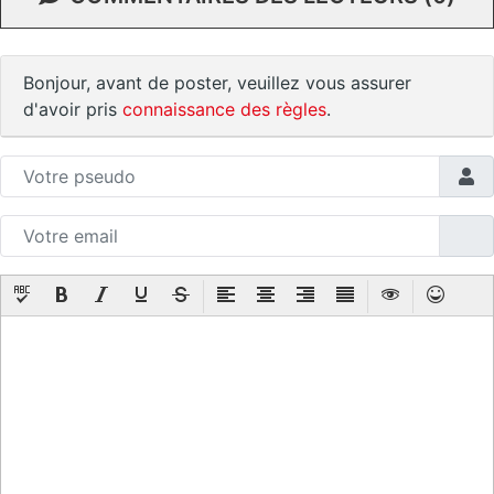
Bonjour, avant de poster, veuillez vous assurer
d'avoir pris
connaissance des règles
.