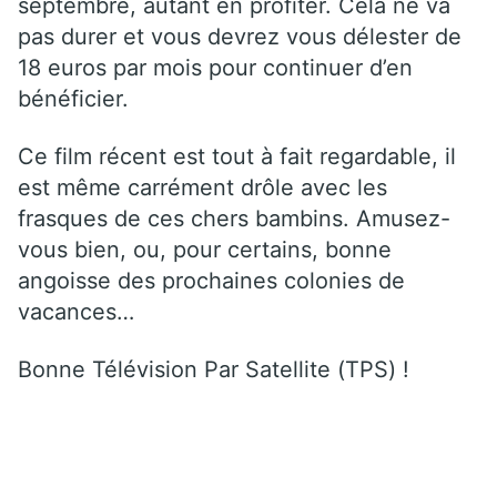
septembre, autant en profiter. Cela ne va
pas durer et vous devrez vous délester de
18 euros par mois pour continuer d’en
bénéficier.
Ce film récent est tout à fait regardable, il
est même carrément drôle avec les
frasques de ces chers bambins. Amusez-
vous bien, ou, pour certains, bonne
angoisse des prochaines colonies de
vacances…
Bonne Télévision Par Satellite (TPS) !