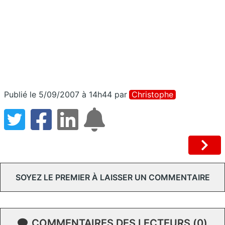
Publié le 5/09/2007 à 14h44
par
Christophe
SOYEZ LE PREMIER À LAISSER UN COMMENTAIRE
COMMENTAIRES DES LECTEURS (0)