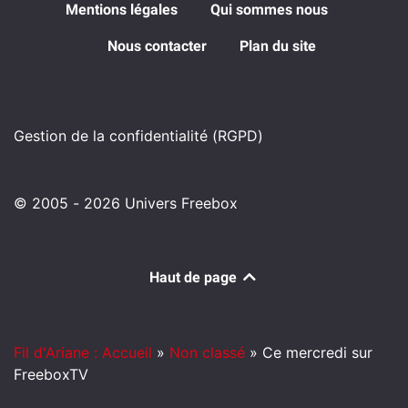
Mentions légales
Qui sommes nous
Nous contacter
Plan du site
Gestion de la confidentialité (RGPD)
© 2005 - 2026 Univers Freebox
Haut de page
Fil d'Ariane : Accueil
»
Non classé
»
Ce mercredi sur
FreeboxTV