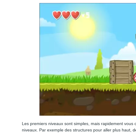
Les premiers niveaux sont simples, mais rapidement vous dev
niveaux. Par exemple des structures pour aller plus haut, 