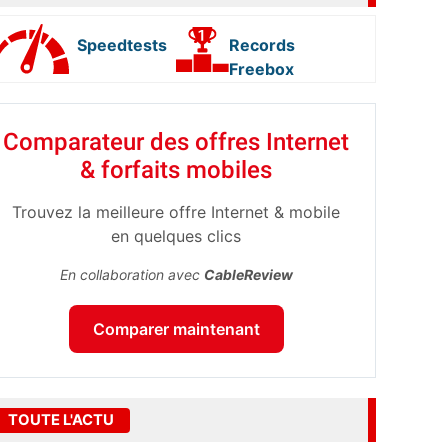
Speedtests
Records
Freebox
Comparateur des offres Internet
& forfaits mobiles
Trouvez la meilleure offre Internet & mobile
en quelques clics
En collaboration avec
CableReview
Comparer maintenant
TOUTE L'ACTU