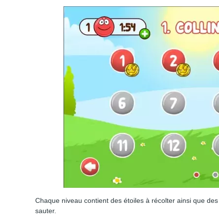
Chaque niveau contient des étoiles à récolter ainsi que des
sauter.