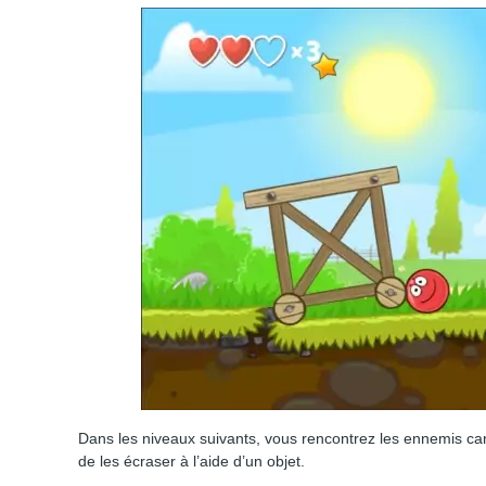
Dans les niveaux suivants, vous rencontrez les ennemis carr
de les écraser à l’aide d’un objet.