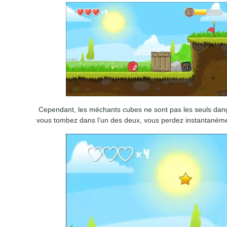
Cependant, les méchants cubes ne sont pas les seuls dange
vous tombez dans l’un des deux, vous perdez instantanéme