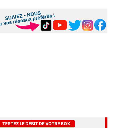
TESTEZ LE DÉBIT DE VOTRE BOX