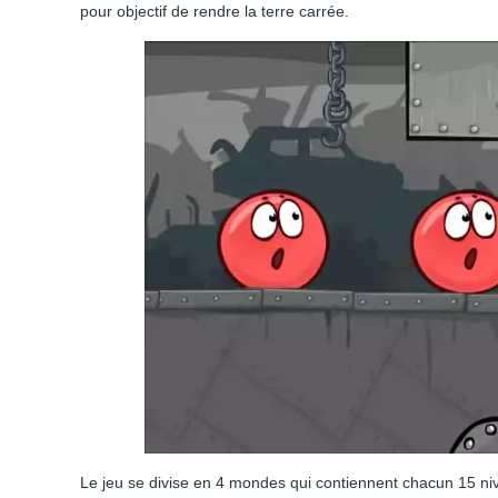
pour objectif de rendre la terre carrée.
Le jeu se divise en 4 mondes qui contiennent chacun 15 n