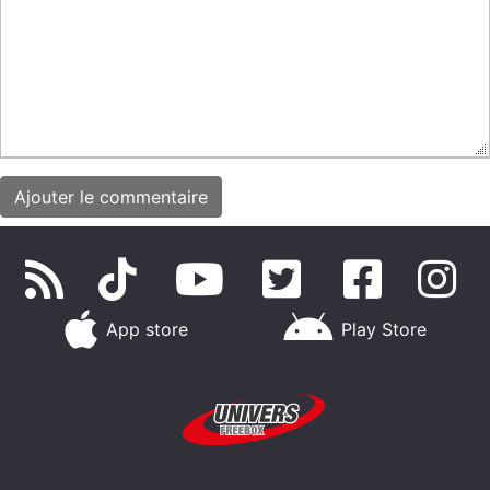
App store
Play Store