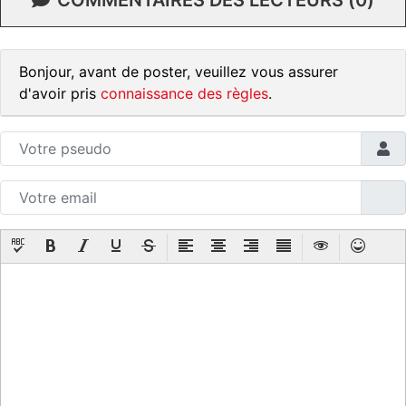
Bonjour, avant de poster, veuillez vous assurer
d'avoir pris
connaissance des règles
.