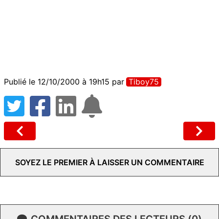
Publié le 12/10/2000 à 19h15
par
Tiboy75
SOYEZ LE PREMIER À LAISSER UN COMMENTAIRE
COMMENTAIRES DES LECTEURS (0)