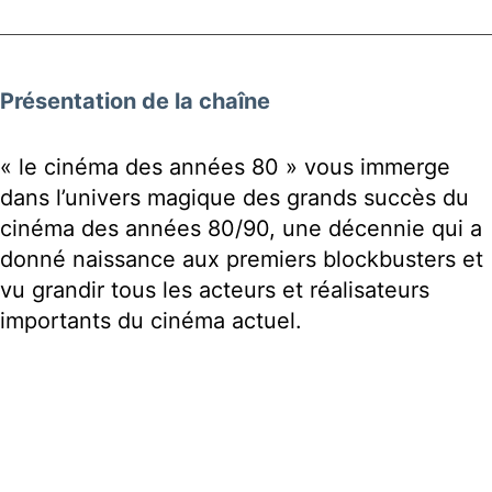
Présentation de la chaîne
« le cinéma des années 80 » vous immerge
dans l’univers magique des grands succès du
cinéma des années 80/90, une décennie qui a
donné naissance aux premiers blockbusters et
vu grandir tous les acteurs et réalisateurs
importants du cinéma actuel.