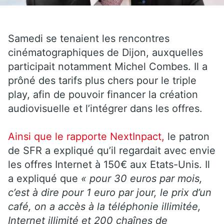
Samedi se tenaient les rencontres
cinématographiques de Dijon, auxquelles
participait notamment Michel Combes. Il a
prôné des tarifs plus chers pour le triple
play, afin de pouvoir financer la création
audiovisuelle et l’intégrer dans les offres.
Ainsi que le rapporte NextInpact,
le patron
de SFR a expliqué qu’il regardait avec envie
les offres Internet à 150€ aux Etats-Unis. Il
a expliqué que
« pour 30 euros par mois,
c’est à dire pour 1 euro par jour, le prix d’un
café, on a accès à la téléphonie illimitée,
Internet illimité et 200 chaînes de