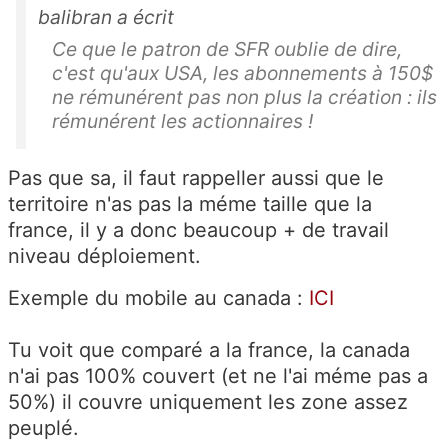
balibran a écrit
Ce que le patron de SFR oublie de dire,
c'est qu'aux USA, les abonnements à 150$
ne rémunérent pas non plus la création : ils
rémunérent les actionnaires !
Pas que sa, il faut rappeller aussi que le
territoire n'as pas la méme taille que la
france, il y a donc beaucoup + de travail
niveau déploiement.
Exemple du mobile au canada :
ICI
Tu voit que comparé a la france, la canada
n'ai pas 100% couvert (et ne l'ai méme pas a
50%) il couvre uniquement les zone assez
peuplé.