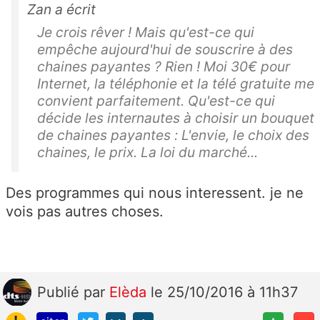
Zan a écrit
Je crois rêver ! Mais qu'est-ce qui
empêche aujourd'hui de souscrire à des
chaines payantes ? Rien ! Moi 30€ pour
Internet, la téléphonie et la télé gratuite me
convient parfaitement. Qu'est-ce qui
décide les internautes à choisir un bouquet
de chaines payantes : L'envie, le choix des
chaines, le prix. La loi du marché...
Des programmes qui nous interessent. je ne
vois pas autres choses.
Publié
par
Elèda
le 25/10/2016 à 11h37