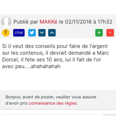
Publié
par
MAKKé
le 02/11/2016 à 17h32
!
+
-
citer
Si il veut des conseils pour faire de l'argent
sur les contenus, il devrait demandé a Marc
Dorcel, il fete ses 10 ans, lui il fait de l'or
avec peu....ahahahahah
Bonjour, avant de poster, veuillez vous assurer
d'avoir pris
connaissance des règles
.