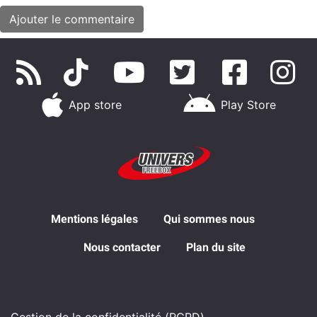
App store
Play Store
Mentions légales
Qui sommes nous
Nous contacter
Plan du site