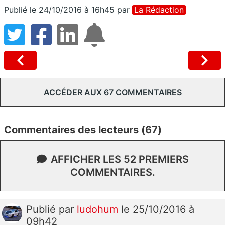
Publié le 24/10/2016 à 16h45
par
La Rédaction
ACCÉDER AUX 67 COMMENTAIRES
Commentaires des lecteurs (67)
AFFICHER LES 52 PREMIERS
COMMENTAIRES.
Publié
par
ludohum
le 25/10/2016 à
09h42