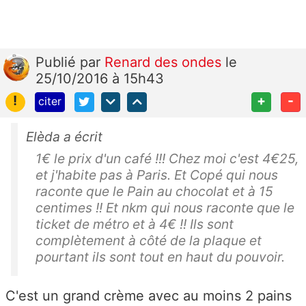
Publié
par
Renard des ondes
le
25/10/2016 à 15h43
!
+
-
citer
Elèda a écrit
1€ le prix d'un café !!! Chez moi c'est 4€25,
et j'habite pas à Paris. Et Copé qui nous
raconte que le Pain au chocolat et à 15
centimes !! Et nkm qui nous raconte que le
ticket de métro et à 4€ !! Ils sont
complètement à côté de la plaque et
pourtant ils sont tout en haut du pouvoir.
C'est un grand crème avec au moins 2 pains