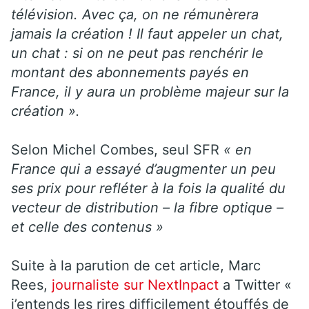
télévision. Avec ça, on ne rémunèrera
jamais la création ! Il faut appeler un chat,
un chat : si on ne peut pas renchérir le
montant des abonnements payés en
France, il y aura un problème majeur sur la
création ».
Selon Michel Combes, seul SFR
« en
France qui a essayé d’augmenter un peu
ses prix pour refléter à la fois la qualité du
vecteur de distribution – la fibre optique –
et celle des contenus »
Suite à la parution de cet article, Marc
Rees,
journaliste sur NextInpact
a Twitter «
j’entends les rires difficilement étouffés de