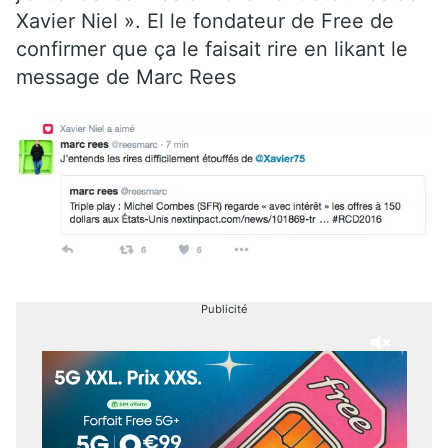
Xavier Niel ». El le fondateur de Free de
confirmer que ça le faisait rire en likant le
message de Marc Rees
Publicité