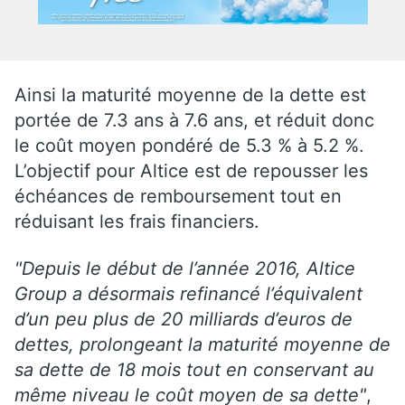
Ainsi la maturité moyenne de la dette est
portée de 7.3 ans à 7.6 ans, et réduit donc
le coût moyen pondéré de 5.3 % à 5.2 %.
L’objectif pour Altice est de repousser les
échéances de remboursement tout en
réduisant les frais financiers.
"Depuis le début de l’année 2016, Altice
Group a désormais refinancé l’équivalent
d’un peu plus de 20 milliards d’euros de
dettes, prolongeant la maturité moyenne de
sa dette de 18 mois tout en conservant au
même niveau le coût moyen de sa dette"
,