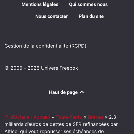
Mentions légales
Qui sommes nous
Nous contacter
Plan du site
Gestion de la confidentialité (RGPD)
© 2005 - 2026 Univers Freebox
Haut de page
Fil d'Ariane : Accueil
»
Toute l'actu
»
Brèves
»
2.3
milliards d’euros de dettes de SFR refinancées par
Altice, qui veut repousser ses échéances de