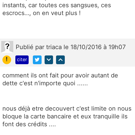
instants, car toutes ces sangsues, ces
escrocs…, on en veut plus !
Publié
par
triaca
le 18/10/2016 à 19h07
!
citer
comment ils ont fait pour avoir autant de
dette c'est n'importe quoi ......
nous déjà etre decouvert c'est limite on nous
bloque la carte bancaire et eux tranquille ils
font des crédits ....