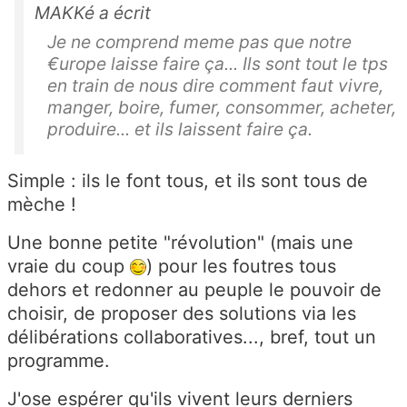
MAKKé a écrit
Je ne comprend meme pas que notre
€urope laisse faire ça... Ils sont tout le tps
en train de nous dire comment faut vivre,
manger, boire, fumer, consommer, acheter,
produire... et ils laissent faire ça.
Simple : ils le font tous, et ils sont tous de
mèche !
Une bonne petite "révolution" (mais une
vraie du coup
) pour les foutres tous
dehors et redonner au peuple le pouvoir de
choisir, de proposer des solutions via les
délibérations collaboratives..., bref, tout un
programme.
J'ose espérer qu'ils vivent leurs derniers