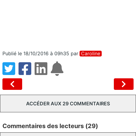
Publié le 18/10/2016 à 09h35
par
Caroline
ACCÉDER AUX 29 COMMENTAIRES
Commentaires des lecteurs (29)