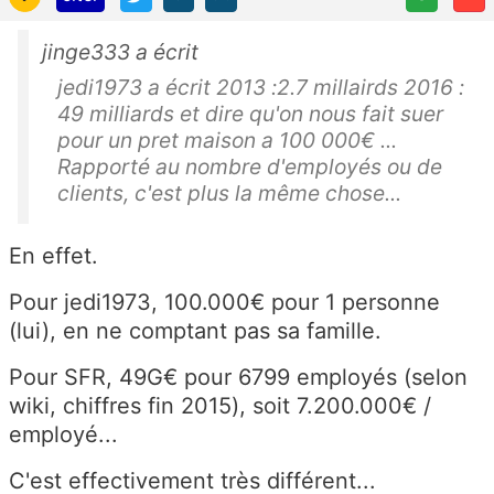
jinge333 a écrit
jedi1973 a écrit 2013 :2.7 millairds 2016 :
49 milliards et dire qu'on nous fait suer
pour un pret maison a 100 000€ ...
Rapporté au nombre d'employés ou de
clients, c'est plus la même chose...
En effet.
Pour jedi1973, 100.000€ pour 1 personne
(lui), en ne comptant pas sa famille.
Pour SFR, 49G€ pour 6799 employés (selon
wiki, chiffres fin 2015), soit 7.200.000€ /
employé...
C'est effectivement très différent...