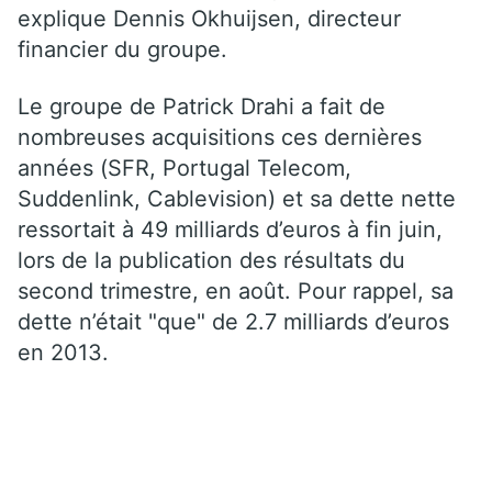
explique Dennis Okhuijsen, directeur
financier du groupe.
Le groupe de Patrick Drahi a fait de
nombreuses acquisitions ces dernières
années (SFR, Portugal Telecom,
Suddenlink, Cablevision) et sa dette nette
ressortait à 49 milliards d’euros à fin juin,
lors de la publication des résultats du
second trimestre, en août. Pour rappel, sa
dette n’était "que" de 2.7 milliards d’euros
en 2013.