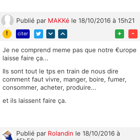
Publié
par
MAKKé
le 18/10/2016 à 15h21
!
+
-
citer
Je ne comprend meme pas que notre €urope
laisse faire ça...
Ils sont tout le tps en train de nous dire
comment faut vivre, manger, boire, fumer,
consommer, acheter, produire...
et ils laissent faire ça.
Publié
par
Rolandin
le 18/10/2016 à