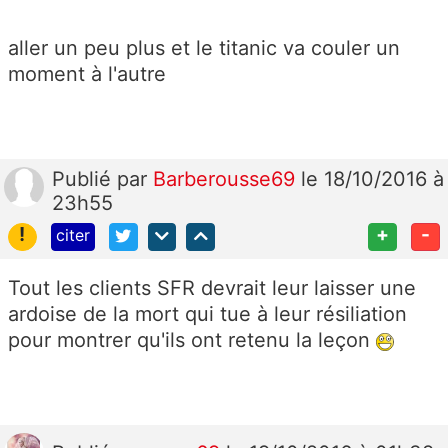
aller un peu plus et le titanic va couler un
moment à l'autre
Publié
par
Barberousse69
le 18/10/2016 à
23h55
!
+
-
citer
Tout les clients SFR devrait leur laisser une
ardoise de la mort qui tue à leur résiliation
pour montrer qu'ils ont retenu la leçon