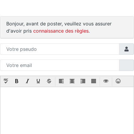
Bonjour, avant de poster, veuillez vous assurer
d'avoir pris
connaissance des règles
.