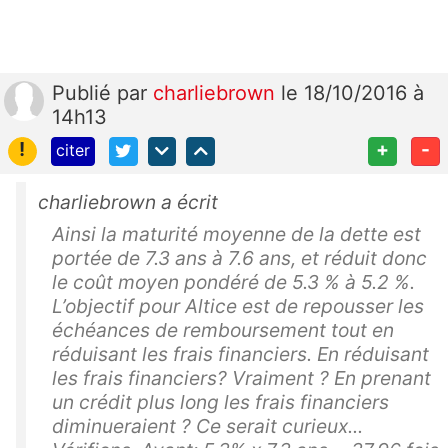
Publié
par
charliebrown
le 18/10/2016 à
14h13
!
+
-
citer
charliebrown a écrit
Ainsi la maturité moyenne de la dette est
portée de 7.3 ans à 7.6 ans, et réduit donc
le coût moyen pondéré de 5.3 % à 5.2 %.
L’objectif pour Altice est de repousser les
échéances de remboursement tout en
réduisant les frais financiers. En réduisant
les frais financiers? Vraiment ? En prenant
un crédit plus long les frais financiers
diminueraient ? Ce serait curieux...