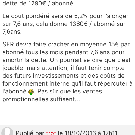
dette de 1290€ / abonné.
Le coût pondéré sera de 5,2% pour l'alonger
sur 7,6 ans, cela donne 1360€ / abonné sur
7,6ans.
SFR devra faire cracher en moyenne 15€ par
abonné tous les mois pendant 7,6 ans pour
amortir la dette. On pourrait se dire que c'est
jouable, mais attention, il faut tenir compte
des futurs investissements et des coûts de
fonctionnement interne qu'il faut répercuter à
l'abonné
. Pas sûr que les ventes
promotionnelles suffisent...
Publié
par
trot
le 18/10/2016 à 17h11