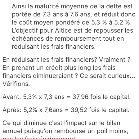
Ainsi la maturité moyenne de la dette est
portée de 7.3 ans à 7.6 ans, et réduit donc
le coût moyen pondéré de 5.3 % à 5.2 %.
L’objectif pour Altice est de repousser les
échéances de remboursement tout en
réduisant les frais financiers.
En réduisant les frais financiers? Vraiment ?
En prenant un crédit plus long les frais
financiers diminueraient ? Ce serait curieux...
Vérifions.
Avant: 5,3% x 7,3 ans = 37,96 fois le capital.
Après: 5,2% x 7,6ans = 39,52 fois le capital.
Ce qui diminue c'est l'impact sur le bilan
annuel puisqu'on rembourse un poil moins,