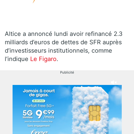
Altice a annoncé lundi avoir refinancé 2.3
milliards d’euros de dettes de SFR auprès
d’investisseurs institutionnels, comme
l’indique
Le Figaro
.
Publicité