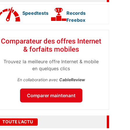
Speedtests
Records
Freebox
Comparateur des offres Internet
& forfaits mobiles
Trouvez la meilleure offre Internet & mobile
en quelques clics
En collaboration avec
CableReview
Comparer maintenant
TOUTE L'ACTU