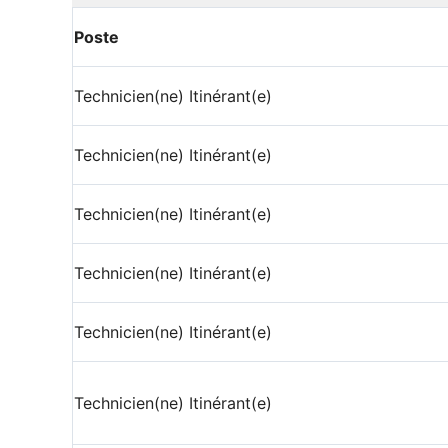
Poste
Technicien(ne) Itinérant(e)
Technicien(ne) Itinérant(e)
Technicien(ne) Itinérant(e)
Technicien(ne) Itinérant(e)
Technicien(ne) Itinérant(e)
Technicien(ne) Itinérant(e)