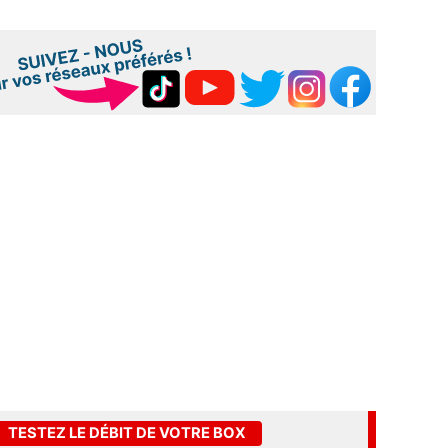
TESTEZ LE DÉBIT DE VOTRE BOX