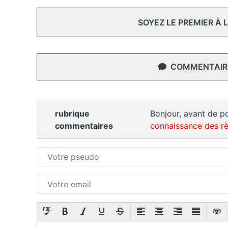
SOYEZ LE PREMIER À
COMMENTAIRE
rubrique
Bonjour, avant de po
commentaires
connaissance des rè