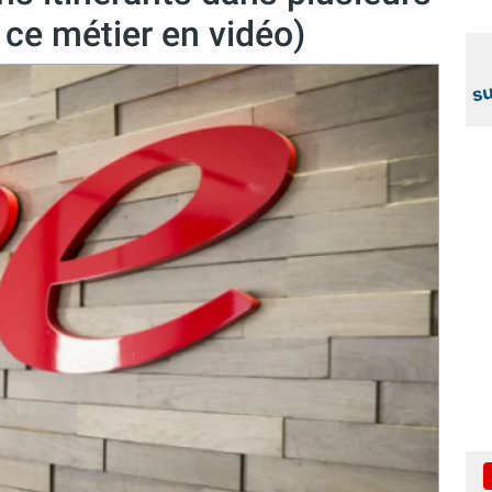
 ce métier en vidéo)