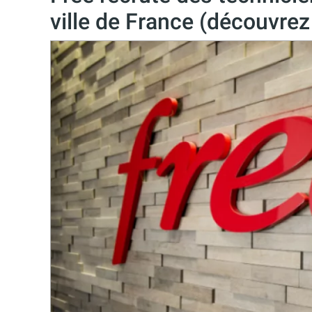
ville de France (découvrez