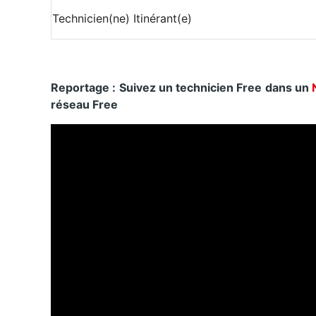
Technicien(ne) Itinérant(e)
Reportage : Suivez un technicien Free dans un
réseau Free