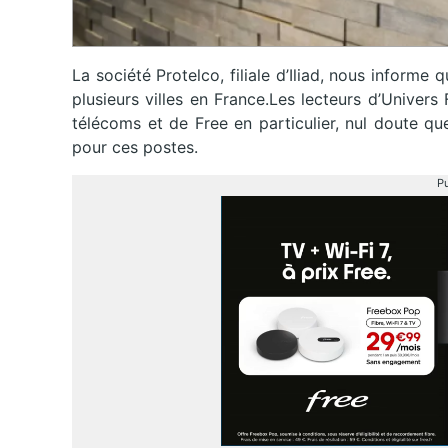
La société Protelco, filiale d’Iliad, nous informe 
plusieurs villes en France.Les lecteurs d’Univer
télécoms et de Free en particulier, nul doute que
pour ces postes.
Pu