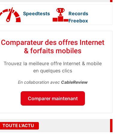
Speedtests
Records
Freebox
Comparateur des offres Internet
& forfaits mobiles
Trouvez la meilleure offre Internet & mobile
en quelques clics
En collaboration avec
CableReview
Comparer maintenant
TOUTE L'ACTU