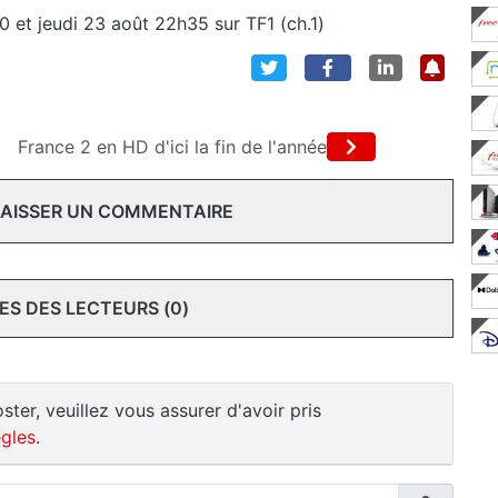
 et jeudi 23 août 22h35 sur TF1 (ch.1)
France 2 en HD d'ici la fin de l'année
 LAISSER UN COMMENTAIRE
S DES LECTEURS (0)
ster, veuillez vous assurer d'avoir pris
gles
.