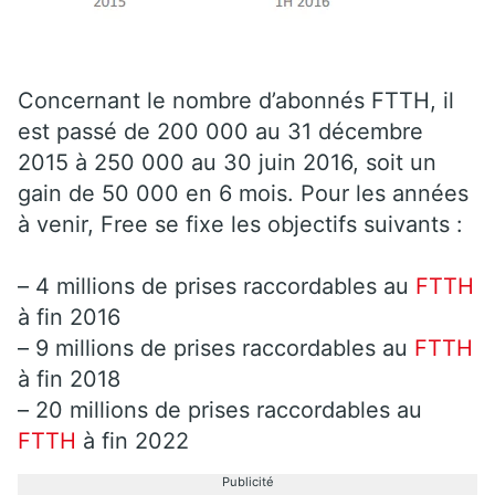
Concernant le nombre d’abonnés FTTH, il
est passé de 200 000 au 31 décembre
2015 à 250 000 au 30 juin 2016, soit un
gain de 50 000 en 6 mois. Pour les années
à venir, Free se fixe les objectifs suivants :
– 4 millions de prises raccordables au
FTTH
à fin 2016
– 9 millions de prises raccordables au
FTTH
à fin 2018
– 20 millions de prises raccordables au
FTTH
à fin 2022
Publicité