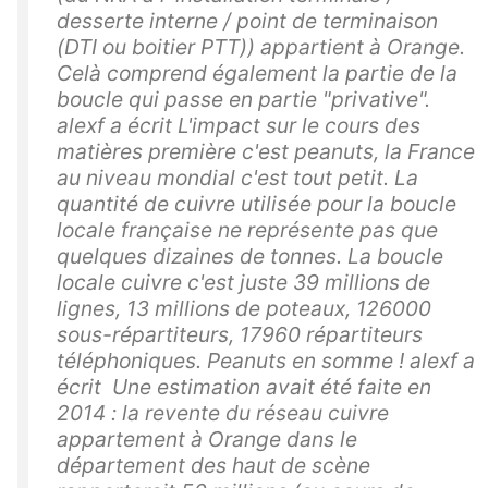
desserte interne / point de terminaison
(DTI ou boitier PTT)) appartient à Orange.
Celà comprend également la partie de la
boucle qui passe en partie "privative".
alexf a écrit L'impact sur le cours des
matières première c'est peanuts, la France
au niveau mondial c'est tout petit. La
quantité de cuivre utilisée pour la boucle
locale française ne représente pas que
quelques dizaines de tonnes. La boucle
locale cuivre c'est juste 39 millions de
lignes, 13 millions de poteaux, 126000
sous-répartiteurs, 17960 répartiteurs
téléphoniques. Peanuts en somme ! alexf a
écrit Une estimation avait été faite en
2014 : la revente du réseau cuivre
appartement à Orange dans le
département des haut de scène