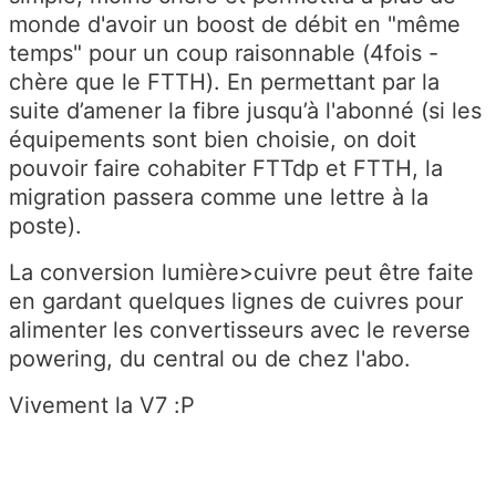
monde d'avoir un boost de débit en "même
temps" pour un coup raisonnable (4fois -
chère que le FTTH). En permettant par la
suite d’amener la fibre jusqu’à l'abonné (si les
équipements sont bien choisie, on doit
pouvoir faire cohabiter FTTdp et FTTH, la
migration passera comme une lettre à la
poste).
La conversion lumière>cuivre peut être faite
en gardant quelques lignes de cuivres pour
alimenter les convertisseurs avec le reverse
powering, du central ou de chez l'abo.
Vivement la V7 :P