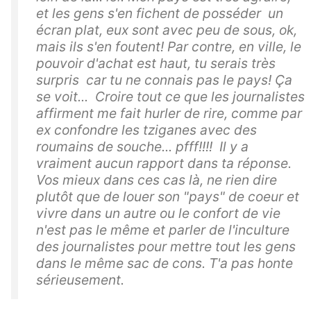
et les gens s'en fichent de posséder un
écran plat, eux sont avec peu de sous, ok,
mais ils s'en foutent! Par contre, en ville, le
pouvoir d'achat est haut, tu serais très
surpris car tu ne connais pas le pays! Ça
se voit... Croire tout ce que les journalistes
affirment me fait hurler de rire, comme par
ex confondre les tziganes avec des
roumains de souche... pfff!!!! Il y a
vraiment aucun rapport dans ta réponse.
Vos mieux dans ces cas là, ne rien dire
plutôt que de louer son "pays" de coeur et
vivre dans un autre ou le confort de vie
n'est pas le même et parler de l'inculture
des journalistes pour mettre tout les gens
dans le même sac de cons. T'a pas honte
sérieusement.