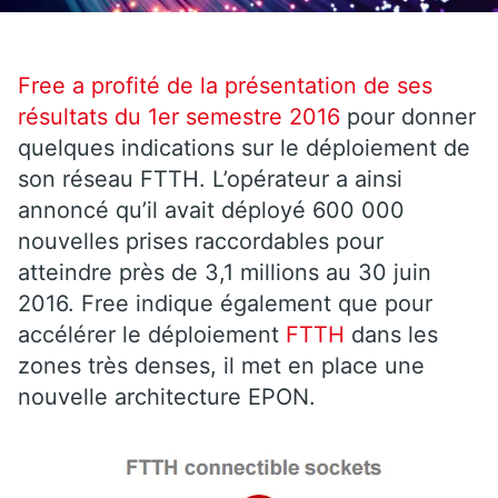
Free a profité de la présentation de ses
résultats du 1er semestre 2016
pour donner
quelques indications sur le déploiement de
son réseau FTTH. L’opérateur a ainsi
annoncé qu’il avait déployé 600 000
nouvelles prises raccordables pour
atteindre près de 3,1 millions au 30 juin
2016. Free indique également que pour
accélérer le déploiement
FTTH
dans les
zones très denses, il met en place une
nouvelle architecture EPON.