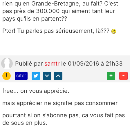
rien qu'en Grande-Bretagne, au fait? C'est
pas près de 300.000 qui aiment tant leur
pays qu'ils en partent??
Ptdr! Tu parles pas sérieusement, là???
Publié
par
samtr
le 01/09/2016 à 21h33
!
+
-
citer
free... on vous apprécie.
mais apprécier ne signifie pas consommer
pourtant si on s'abonne pas, ca vous fait pas
de sous en plus.