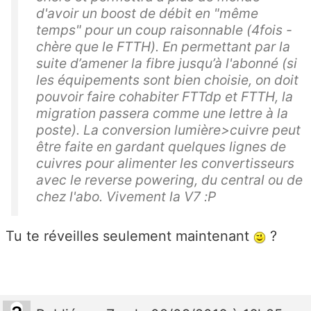
d'avoir un boost de débit en "même
temps" pour un coup raisonnable (4fois -
chère que le FTTH). En permettant par la
suite d’amener la fibre jusqu’à l'abonné (si
les équipements sont bien choisie, on doit
pouvoir faire cohabiter FTTdp et FTTH, la
migration passera comme une lettre à la
poste). La conversion lumière>cuivre peut
être faite en gardant quelques lignes de
cuivres pour alimenter les convertisseurs
avec le reverse powering, du central ou de
chez l'abo. Vivement la V7 :P
Tu te réveilles seulement maintenant
?