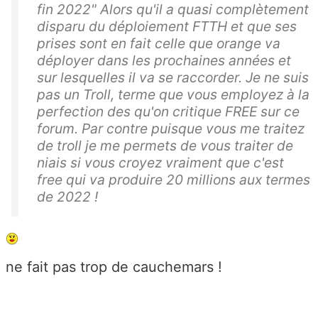
fin 2022" Alors qu'il a quasi complètement
disparu du déploiement FTTH et que ses
prises sont en fait celle que orange va
déployer dans les prochaines années et
sur lesquelles il va se raccorder. Je ne suis
pas un Troll, terme que vous employez à la
perfection des qu'on critique FREE sur ce
forum. Par contre puisque vous me traitez
de troll je me permets de vous traiter de
niais si vous croyez vraiment que c'est
free qui va produire 20 millions aux termes
de 2022 !
ne fait pas trop de cauchemars !