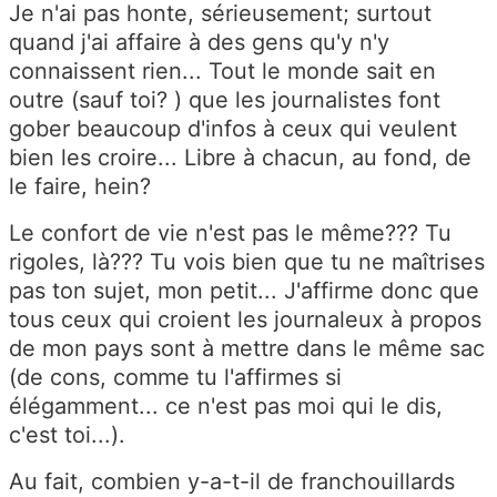
Je n'ai pas honte, sérieusement; surtout
quand j'ai affaire à des gens qu'y n'y
connaissent rien... Tout le monde sait en
outre (sauf toi? ) que les journalistes font
gober beaucoup d'infos à ceux qui veulent
bien les croire... Libre à chacun, au fond, de
le faire, hein?
Le confort de vie n'est pas le même??? Tu
rigoles, là??? Tu vois bien que tu ne maîtrises
pas ton sujet, mon petit... J'affirme donc que
tous ceux qui croient les journaleux à propos
de mon pays sont à mettre dans le même sac
(de cons, comme tu l'affirmes si
élégamment... ce n'est pas moi qui le dis,
c'est toi...).
Au fait, combien y-a-t-il de franchouillards