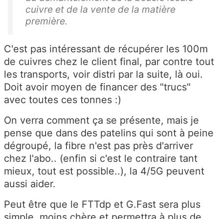
cuivre et de la vente de la matière
première.
C'est pas intéressant de récupérer les 100m
de cuivres chez le client final, par contre tout
les transports, voir distri par la suite, là oui.
Doit avoir moyen de financer des "trucs"
avec toutes ces tonnes :)
On verra comment ça se présente, mais je
pense que dans des patelins qui sont à peine
dégroupé, la fibre n'est pas près d'arriver
chez l'abo.. (enfin si c'est le contraire tant
mieux, tout est possible..), la 4/5G peuvent
aussi aider.
Peut être que le FTTdp et G.Fast sera plus
simple, moins chère et permettra à plus de