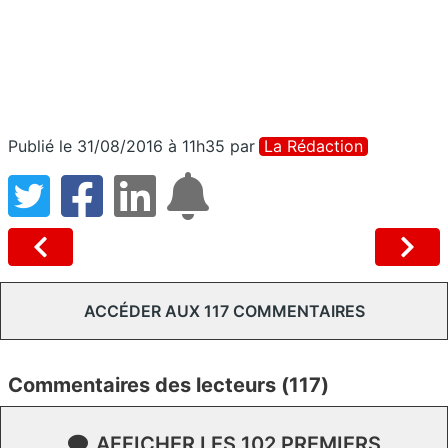
Publié le 31/08/2016 à 11h35
par
La Rédaction
ACCÉDER AUX 117 COMMENTAIRES
Commentaires des lecteurs (117)
AFFICHER LES 102 PREMIERS