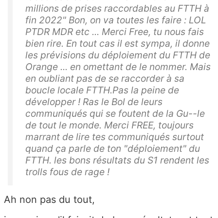
millions de prises raccordables au FTTH à
fin 2022" Bon, on va toutes les faire : LOL
PTDR MDR etc ... Merci Free, tu nous fais
bien rire. En tout cas il est sympa, il donne
les prévisions du déploiement du FTTH de
Orange ... en omettant de le nommer. Mais
en oubliant pas de se raccorder à sa
boucle locale FTTH.Pas la peine de
développer ! Ras le Bol de leurs
communiqués qui se foutent de la Gu--le
de tout le monde. Merci FREE, toujours
marrant de lire tes communiqués surtout
quand ça parle de ton "déploiement" du
FTTH. les bons résultats du S1 rendent les
trolls fous de rage !
Ah non pas du tout,