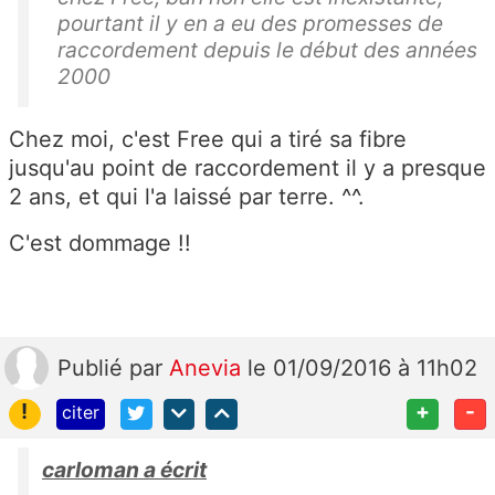
pourtant il y en a eu des promesses de
raccordement depuis le début des années
2000
Chez moi, c'est Free qui a tiré sa fibre
jusqu'au point de raccordement il y a presque
2 ans, et qui l'a laissé par terre. ^^.
C'est dommage !!
Publié
par
Anevia
le 01/09/2016 à 11h02
!
+
-
citer
carloman a écrit