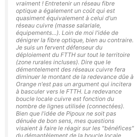
vraiment ! Entretenir un réseau fibre
optique a également un coût qui est
quasiment équivalement à celui d'un
réseau cuivre (masse salariale,
équipements...). Loin de moi l'idée de
dénigrer la fibre optique, bien au contraire.
Je suis un fervent défenseur du
déploiement du FTTH sur tout le territoire
(zone rurales incluses). Dire que le
démentelement des réseaux cuivre fera
diminuer le montant de la redevance dûe à
Orange n'est pas un argument qui incitera
à basculer vers le FTTH. La redevance
boucle locale cuivre est fonction du
nombre de lignes utilisée (connectées).
Bien que l'idée de Pipoux ne soit pas
dénuée de bon sens, mes questions
visaient à faire le réagir sur les "bénéfices"
du démantèlement de la boucle locale