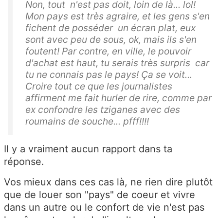
Non, tout n'est pas doit, loin de là... lol!
Mon pays est très agraire, et les gens s'en
fichent de posséder un écran plat, eux
sont avec peu de sous, ok, mais ils s'en
foutent! Par contre, en ville, le pouvoir
d'achat est haut, tu serais très surpris car
tu ne connais pas le pays! Ça se voit...
Croire tout ce que les journalistes
affirment me fait hurler de rire, comme par
ex confondre les tziganes avec des
roumains de souche... pfff!!!!
Il y a vraiment aucun rapport dans ta
réponse.
Vos mieux dans ces cas là, ne rien dire plutôt
que de louer son "pays" de coeur et vivre
dans un autre ou le confort de vie n'est pas