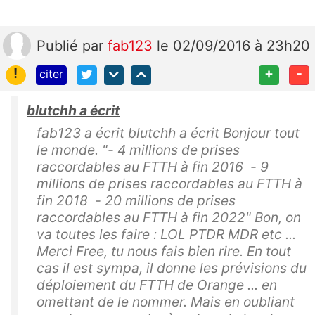
Publié
par
fab123
le 02/09/2016 à 23h20
!
+
-
citer
blutchh a écrit
fab123 a écrit blutchh a écrit Bonjour tout
le monde. "- 4 millions de prises
raccordables au FTTH à fin 2016 - 9
millions de prises raccordables au FTTH à
fin 2018 - 20 millions de prises
raccordables au FTTH à fin 2022" Bon, on
va toutes les faire : LOL PTDR MDR etc ...
Merci Free, tu nous fais bien rire. En tout
cas il est sympa, il donne les prévisions du
déploiement du FTTH de Orange ... en
omettant de le nommer. Mais en oubliant