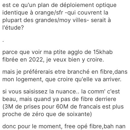
est ce qu'un plan de déploiement optique
identique à orange/sfr -qui couvrent la
plupart des grandes/moy villes- serait à
l'étude?
.
parce que voir ma ptite agglo de 15khab
fibrée en 2022, je veux bien y croire.
mais je préférerais etre branché en fibre,dans
mon logement, que croire qu'elle va arriver.
si vous saisissez la nuance.. la comm' c'est
beau, mais quand ya pas de fibre derriere
(3M de prises pour 60M de francais est plus
proche de zéro que de soixante)
donc pour le moment, free opé fibre,bah nan