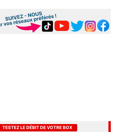
TESTEZ LE DÉBIT DE VOTRE BOX