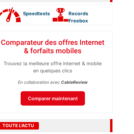
Speedtests
Records
Freebox
Comparateur des offres Internet
& forfaits mobiles
Trouvez la meilleure offre Internet & mobile
en quelques clics
En collaboration avec
CableReview
Comparer maintenant
TOUTE L'ACTU