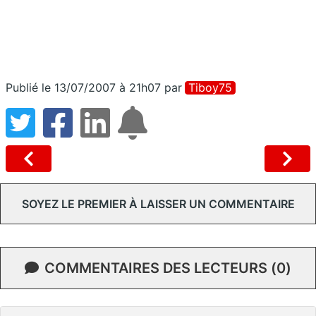
Publié le 13/07/2007 à 21h07
par
Tiboy75
SOYEZ LE PREMIER À LAISSER UN COMMENTAIRE
COMMENTAIRES DES LECTEURS (0)