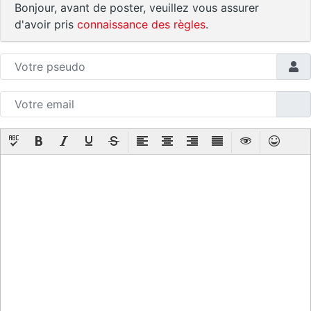
Bonjour, avant de poster, veuillez vous assurer
d'avoir pris
connaissance des règles
.