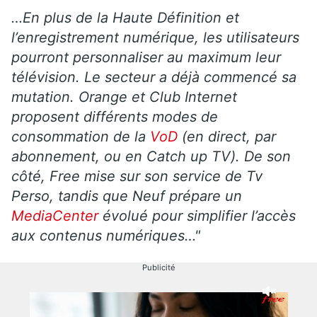
…En plus de la Haute Définition et
l’enregistrement numérique, les utilisateurs
pourront personnaliser au maximum leur
télévision. Le secteur a déjà commencé sa
mutation. Orange et Club Internet
proposent différents modes de
consommation de la
VoD
(en direct, par
abonnement, ou en Catch up TV). De son
côté, Free mise sur son service de Tv
Perso, tandis que Neuf prépare un
MediaCenter
évolué pour simplifier l’accès
aux contenus numériques…"
Publicité