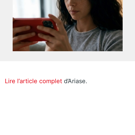
Lire l’article complet
d’Ariase.