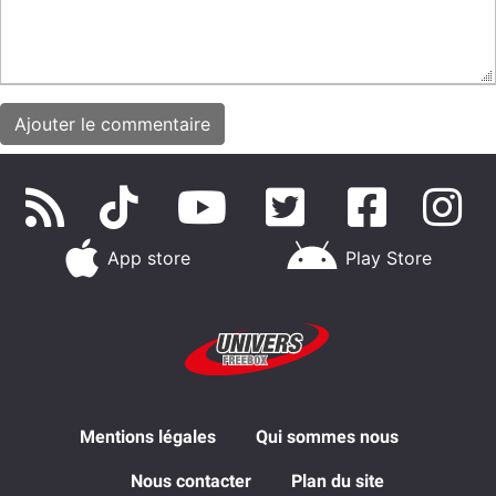
App store
Play Store
Mentions légales
Qui sommes nous
Nous contacter
Plan du site