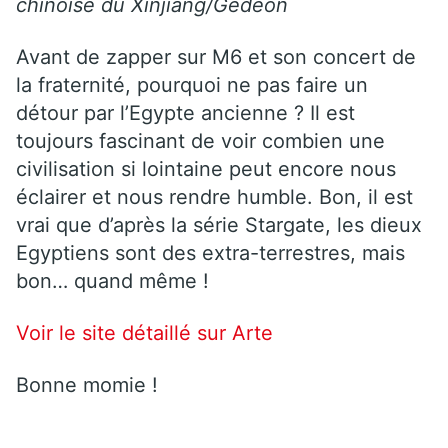
chinoise du Xinjiang/Gédéon
Avant de zapper sur M6 et son concert de
la fraternité, pourquoi ne pas faire un
détour par l’Egypte ancienne ? Il est
toujours fascinant de voir combien une
civilisation si lointaine peut encore nous
éclairer et nous rendre humble. Bon, il est
vrai que d’après la série Stargate, les dieux
Egyptiens sont des extra-terrestres, mais
bon… quand même !
Voir le site détaillé sur Arte
Bonne momie !