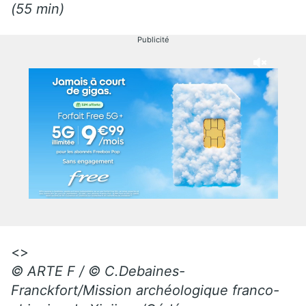
(55 min)
Publicité
<>
© ARTE F / © C.Debaines-
Franckfort/Mission archéologique franco-