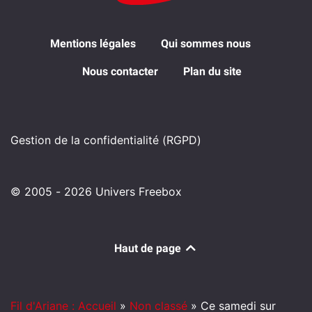
Mentions légales
Qui sommes nous
Nous contacter
Plan du site
Gestion de la confidentialité (RGPD)
© 2005 - 2026 Univers Freebox
Haut de page
Fil d'Ariane : Accueil
»
Non classé
»
Ce samedi sur