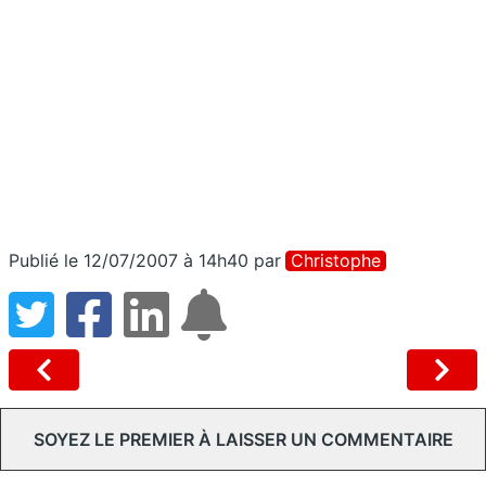
Publié le 12/07/2007 à 14h40
par
Christophe
SOYEZ LE PREMIER À LAISSER UN COMMENTAIRE