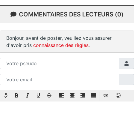
COMMENTAIRES DES LECTEURS (0)
Bonjour, avant de poster, veuillez vous assurer
d'avoir pris
connaissance des règles
.