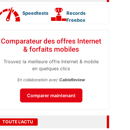
Speedtests
Records
Freebox
Comparateur des offres Internet
& forfaits mobiles
Trouvez la meilleure offre Internet & mobile
en quelques clics
En collaboration avec
CableReview
Comparer maintenant
TOUTE L'ACTU