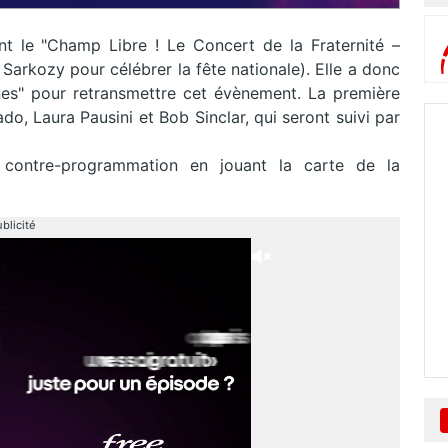
t le "Champ Libre ! Le Concert de la Fraternité –
 Sarkozy pour célébrer la fête nationale). Elle a donc
es" pour retransmettre cet évènement. La première
o, Laura Pausini et Bob Sinclar, qui seront suivi par
contre-programmation en jouant la carte de la
blicité