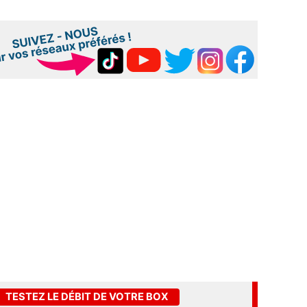
TESTEZ LE DÉBIT DE VOTRE BOX