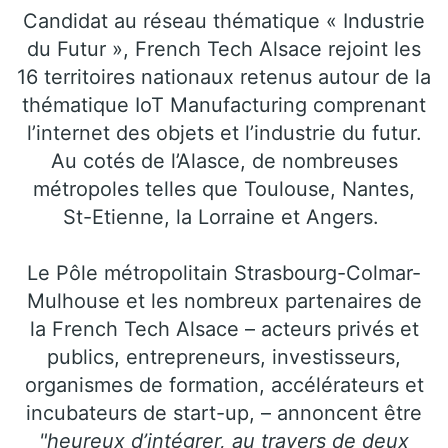
Candidat au réseau thématique « Industrie
du Futur », French Tech Alsace rejoint les
16 territoires nationaux retenus autour de la
thématique IoT Manufacturing comprenant
l’internet des objets et l’industrie du futur.
Au cotés de l’Alasce, de nombreuses
métropoles telles que Toulouse, Nantes,
St-Etienne, la Lorraine et Angers.
Le Pôle métropolitain Strasbourg-Colmar-
Mulhouse et les nombreux partenaires de
la French Tech Alsace – acteurs privés et
publics, entrepreneurs, investisseurs,
organismes de formation, accélérateurs et
incubateurs de start-up, – annoncent être
"heureux d’intégrer, au travers de deux