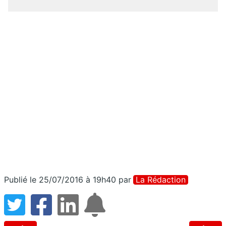
Publié le 25/07/2016 à 19h40
par
La Rédaction