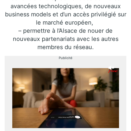
avancées technologiques, de nouveaux
business models et d’un accès privilégié sur
le marché européen,
– permettre à l’Alsace de nouer de
nouveaux partenariats avec les autres
membres du réseau.
Publicité