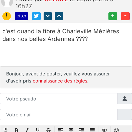
16h27
!
+
-
citer
c'est quand la fibre à Charleville Mézières
dans nos belles Ardennes ????
Bonjour, avant de poster, veuillez vous assurer
d'avoir pris
connaissance des règles
.