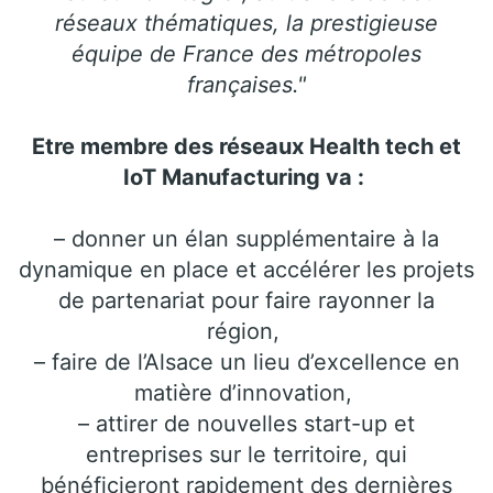
réseaux thématiques, la prestigieuse
équipe de France des métropoles
françaises."
Etre membre des réseaux Health tech et
IoT Manufacturing va :
– donner un élan supplémentaire à la
dynamique en place et accélérer les projets
de partenariat pour faire rayonner la
région,
– faire de l’Alsace un lieu d’excellence en
matière d’innovation,
– attirer de nouvelles start-up et
entreprises sur le territoire, qui
bénéficieront rapidement des dernières