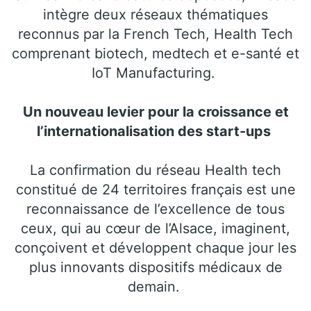
intègre deux réseaux thématiques
reconnus par la French Tech, Health Tech
comprenant biotech, medtech et e-santé et
IoT Manufacturing.
Un nouveau levier pour la croissance et
l’internationalisation des start-ups
La confirmation du réseau Health tech
constitué de 24 territoires français est une
reconnaissance de l’excellence de tous
ceux, qui au cœur de l’Alsace, imaginent,
conçoivent et développent chaque jour les
plus innovants dispositifs médicaux de
demain.