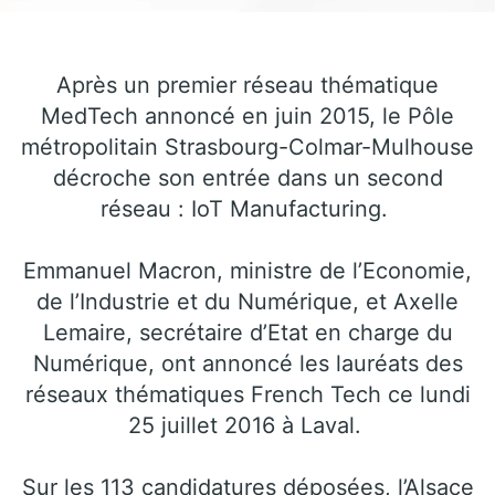
Après un premier réseau thématique
MedTech annoncé en juin 2015, le Pôle
métropolitain Strasbourg-Colmar-Mulhouse
décroche son entrée dans un second
réseau : IoT Manufacturing.
Emmanuel Macron, ministre de l’Economie,
de l’Industrie et du Numérique, et Axelle
Lemaire, secrétaire d’Etat en charge du
Numérique, ont annoncé les lauréats des
réseaux thématiques French Tech ce lundi
25 juillet 2016 à Laval.
Sur les 113 candidatures déposées, l’Alsace