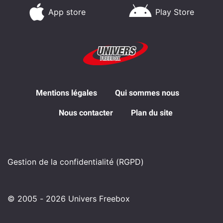
App store
Play Store
Mentions légales
Qui sommes nous
Nous contacter
Plan du site
Gestion de la confidentialité (RGPD)
© 2005 - 2026 Univers Freebox