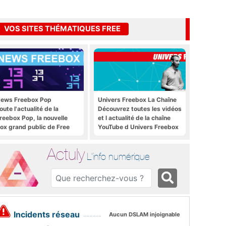
VOS SITES THÉMATIQUES FREE
ews Freebox Pop
Univers Freebox La Chaîne
oute l'actualité de la
Découvrez toutes les vidéos
reebox Pop, la nouvelle
et l actualité de la chaîne
ox grand public de Free
YouTube d Univers Freebox
Actuly
L'info numérique
Incidents réseau
Aucun DSLAM injoignable