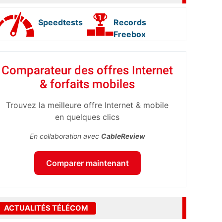
Speedtests
Records
Freebox
Comparateur des offres Internet
& forfaits mobiles
Trouvez la meilleure offre Internet & mobile
en quelques clics
En collaboration avec
CableReview
Comparer maintenant
ACTUALITÉS TÉLÉCOM