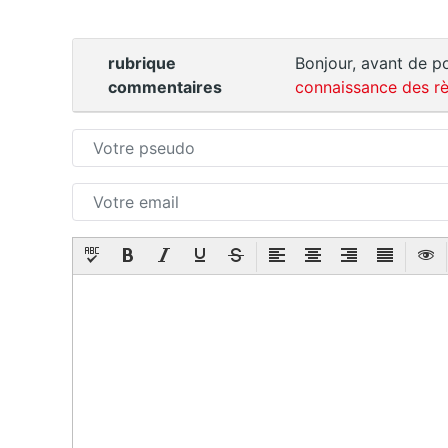
rubrique
Bonjour, avant de po
commentaires
connaissance des rè