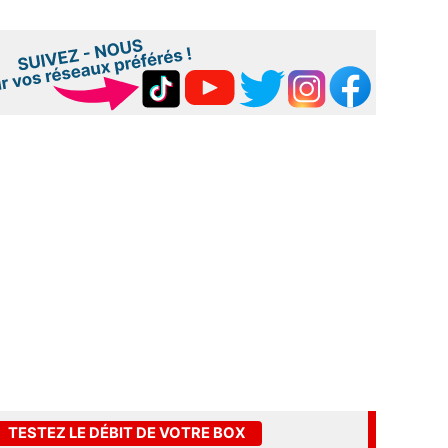
TESTEZ LE DÉBIT DE VOTRE BOX