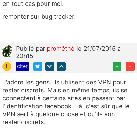
en tout cas pour moi.
remonter sur bug tracker.
Publié
par
prométhé
le 21/07/2016 à
20h15
!
+
-
citer
J'adore les gens. Ils utilisent des VPN pour
rester discrets. Mais en même temps, ils se
connectent à certains sites en passant par
l'identification facebook. Là, c'est sûr que le
VPN sert à quelque chose et qu'ils vont
rester discrets.