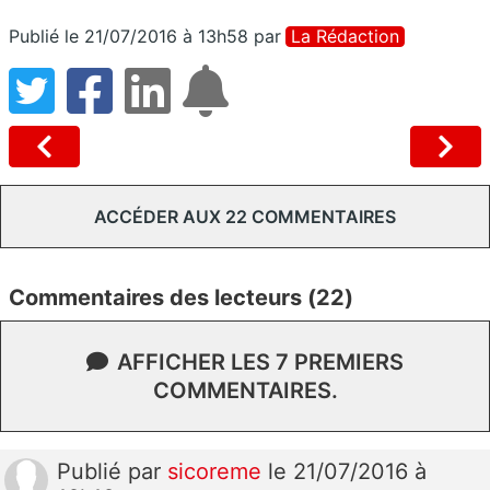
Publié le 21/07/2016 à 13h58
par
La Rédaction
ACCÉDER AUX 22 COMMENTAIRES
Commentaires des lecteurs (22)
AFFICHER LES 7 PREMIERS
COMMENTAIRES.
Publié
par
sicoreme
le 21/07/2016 à