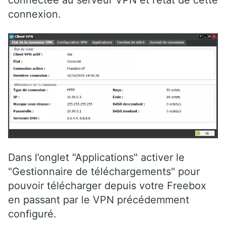
connexion.
Dans l’onglet "Applications" activer le
"Gestionnaire de téléchargements" pour
pouvoir télécharger depuis votre Freebox
en passant par le VPN précédemment
configuré.