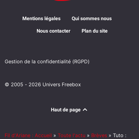
Mentions légales
Qui sommes nous
Nous contacter
Plan du site
Gestion de la confidentialité (RGPD)
© 2005 - 2026 Univers Freebox
Haut de page
Fil d'Ariane : Accueil
»
Toute l'actu
»
Brèves
»
Tuto :