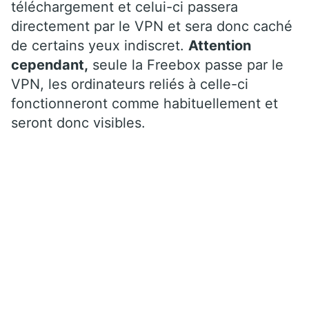
téléchargement et celui-ci passera
directement par le VPN et sera donc caché
de certains yeux indiscret.
Attention
cependant,
seule la Freebox passe par le
VPN, les ordinateurs reliés à celle-ci
fonctionneront comme habituellement et
seront donc visibles.