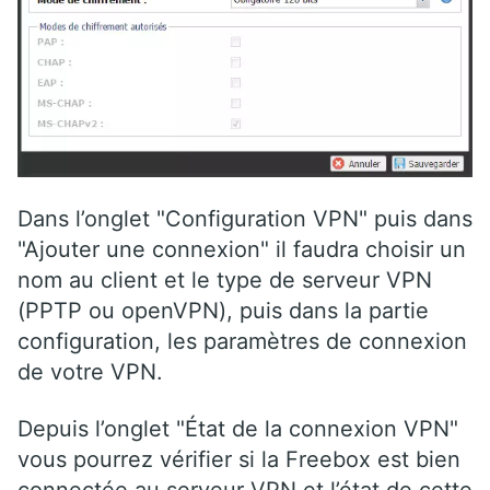
Dans l’onglet "Configuration VPN" puis dans
"Ajouter une connexion" il faudra choisir un
nom au client et le type de serveur VPN
(PPTP ou openVPN), puis dans la partie
configuration, les paramètres de connexion
de votre VPN.
Depuis l’onglet "État de la connexion VPN"
vous pourrez vérifier si la Freebox est bien
connectée au serveur VPN et l’état de cette