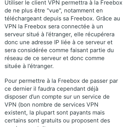
Utiliser le client VPN permettra à la Freebox
de ne plus être "vue", notamment en
téléchargeant depuis sa Freebox. Grâce au
VPN la Freebox sera connectée à un
serveur situé à l’étranger, elle récupérera
donc une adresse IP liée à ce serveur et
sera considérée comme faisant partie du
réseau de ce serveur et donc comme
située à l’étranger.
Pour permettre à la Freebox de passer par
ce dernier il faudra cependant déjà
disposer d’un compte sur un service de
VPN (bon nombre de services VPN
existent, la plupart sont payants mais
certains sont gratuits ou proposent des