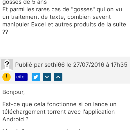
gosses de 5 ans
Et parmi les rares cas de "gosses" qui on vu
un traitement de texte, combien savent
manipuler Excel et autres produits de la suite
??
Publié
par
sethi66
le 27/07/2016 à 17h35
!
citer
Bonjour,
Est-ce que cela fonctionne si on lance un
téléchargement torrent avec l'application
Android ?