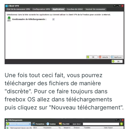
Une fois tout ceci fait, vous pourrez
télécharger des fichiers de manière
"discrète". Pour ce faire toujours dans
freebox OS allez dans téléchargements
puis cliquez sur "Nouveau téléchargement".