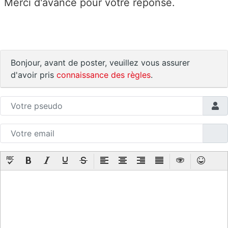
Merci d'avance pour votre réponse.
Bonjour, avant de poster, veuillez vous assurer
d'avoir pris
connaissance des règles
.