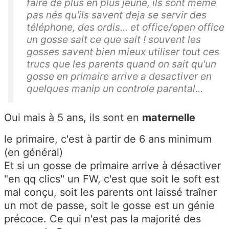
faire de plus en plus jeune, ils sont meme
pas nés qu'ils savent deja se servir des
téléphone, des ordis... et office/open office
un gosse sait ce que sait ! souvent les
gosses savent bien mieux utiliser tout ces
trucs que les parents quand on sait qu'un
gosse en primaire arrive a desactiver en
quelques manip un controle parental...
Oui mais à 5 ans, ils sont en
maternelle
le primaire, c'est à partir de 6 ans minimum
(en général)
Et si un gosse de primaire arrive à désactiver
"en qq clics" un FW, c'est que soit le soft est
mal conçu, soit les parents ont laissé traîner
un mot de passe, soit le gosse est un génie
précoce. Ce qui n'est pas la majorité des