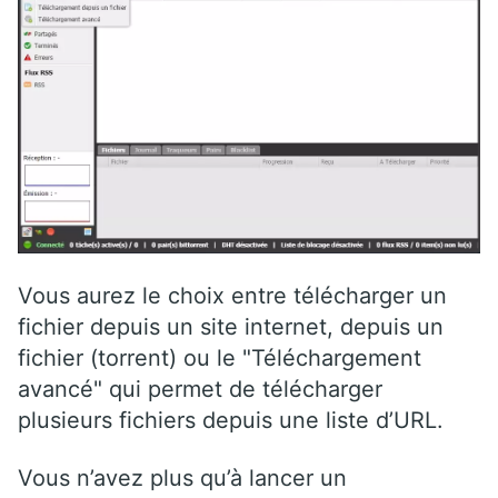
Vous aurez le choix entre télécharger un
fichier depuis un site internet, depuis un
fichier (torrent) ou le "Téléchargement
avancé" qui permet de télécharger
plusieurs fichiers depuis une liste d’URL.
Vous n’avez plus qu’à lancer un