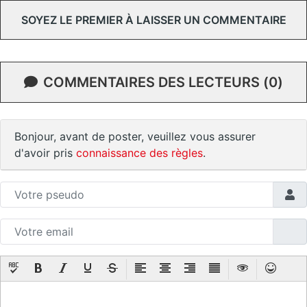
SOYEZ LE PREMIER À LAISSER UN COMMENTAIRE
COMMENTAIRES DES LECTEURS (0)
Bonjour, avant de poster, veuillez vous assurer
d'avoir pris
connaissance des règles
.