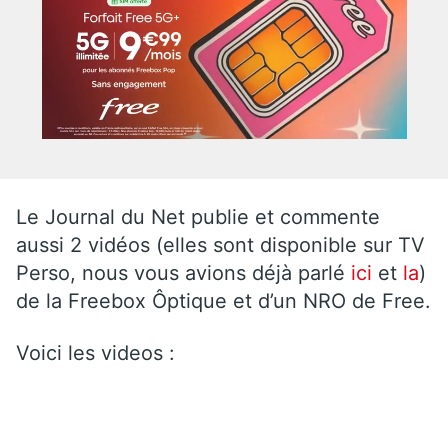
Le Journal du Net publie et commente
aussi 2 vidéos (elles sont disponible sur TV
Perso, nous vous avions déjà parlé
ici
et
la
)
de la Freebox Ôptique et d’un NRO de Free.
Voici les videos :