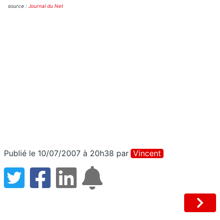
source :
Journal du Net
Publié le 10/07/2007 à 20h38
par
Vincent