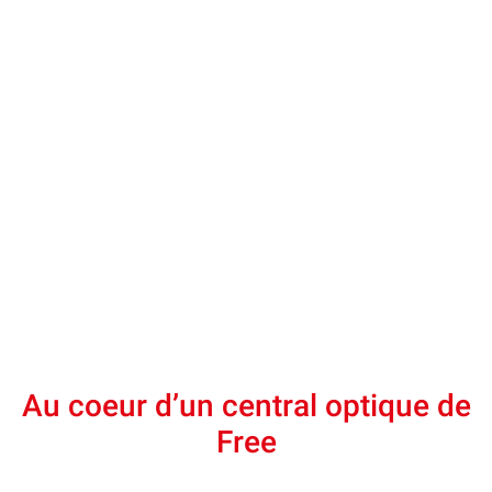
Au coeur d’un central optique de
Free