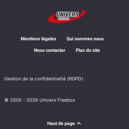
Mentions légales
Qui sommes nous
Nous contacter
Plan du site
Gestion de la confidentialité (RGPD)
© 2005 - 2026 Univers Freebox
Haut de page