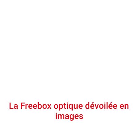
La Freebox optique dévoilée en
images