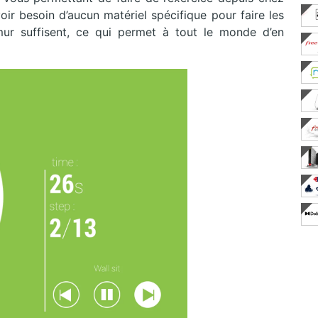
oir besoin d’aucun matériel spécifique pour faire les
ur suffisent, ce qui permet à tout le monde d’en