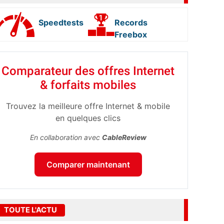
Speedtests
Records
Freebox
Comparateur des offres Internet
& forfaits mobiles
Trouvez la meilleure offre Internet & mobile
en quelques clics
En collaboration avec
CableReview
Comparer maintenant
TOUTE L'ACTU