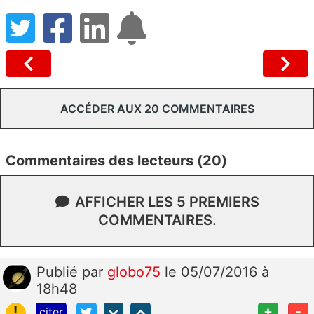
ACCÉDER AUX 20 COMMENTAIRES
Commentaires des lecteurs (20)
AFFICHER LES 5 PREMIERS
COMMENTAIRES.
Publié
par
globo75
le 05/07/2016 à
18h48
!
+
-
citer