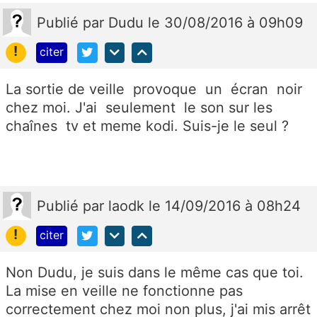
Publié
par
Dudu
le 30/08/2016 à 09h09
!
citer
La sortie de veille provoque un écran noir
chez moi. J'ai seulement le son sur les
chaînes tv et meme kodi. Suis-je le seul ?
Publié
par
laodk
le 14/09/2016 à 08h24
!
citer
Non Dudu, je suis dans le même cas que toi.
La mise en veille ne fonctionne pas
correctement chez moi non plus, j'ai mis arrêt