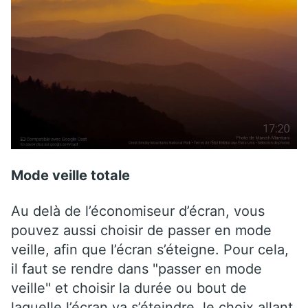
Mode veille totale
Au delà de l’économiseur d’écran, vous
pouvez aussi choisir de passer en mode
veille, afin que l’écran s’éteigne. Pour cela,
il faut se rendre dans "passer en mode
veille" et choisir la durée ou bout de
laquelle l’écran va s’éteindre, le choix allant