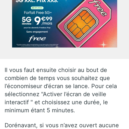
Il vous faut ensuite choisir au bout de
combien de temps vous souhaitez que
l’économiseur d’écran se lance. Pour cela
sélectionnez "Activer l’écran de veille
interactif " et choisissez une durée, le
minimum étant 5 minutes.
Dorénavant, si vous n’avez ouvert aucune