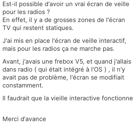
Est-il possible d'avoir un vrai écran de veille
pour les radios ?
En effet, il y a de grosses zones de l'écran
TV qui restent statiques.
J'ai mis en place l'écran de veille interactif,
mais pour les radios ça ne marche pas.
Avant, j'avais une frebox V5, et quand j'allais
dans radio ( qui était intégré à l'OS ) , il n'y
avait pas de problème, l'écran se modifiait
constamment.
Il faudrait que la vieille interactive fonctionne
Merci d'avance