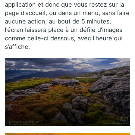
application et donc que vous restez sur la
page d’accueil, ou dans un menu, sans faire
aucune action, au bout de 5 minutes,
l’écran laissera place à un défilé d’images
comme celle-ci dessous, avec l’heure qui
s’affiche.