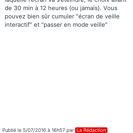
de 30 min à 12 heures (ou jamais). Vous
pouvez bien sûr cumuler "écran de veille
interactif" et "passer en mode veille"
Publié le 5/07/2016 à 16h57
par
La Rédaction