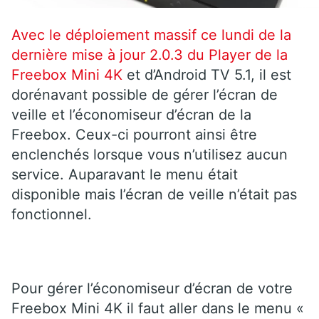
Avec le déploiement massif ce lundi de la
dernière mise à jour 2.0.3 du Player de la
Freebox Mini 4K
et d’Android TV 5.1, il est
dorénavant possible de gérer l’écran de
veille et l’économiseur d’écran de la
Freebox. Ceux-ci pourront ainsi être
enclenchés lorsque vous n’utilisez aucun
service. Auparavant le menu était
disponible mais l’écran de veille n’était pas
fonctionnel.
Pour gérer l’économiseur d’écran de votre
Freebox Mini 4K il faut aller dans le menu «