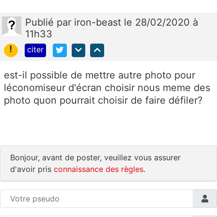
Publié
par
iron-beast
le 28/02/2020 à
11h33
!
citer
est-il possible de mettre autre photo pour
léconomiseur d'écran choisir nous meme des
photo quon pourrait choisir de faire défiler?
Bonjour, avant de poster, veuillez vous assurer
d'avoir pris
connaissance des règles
.