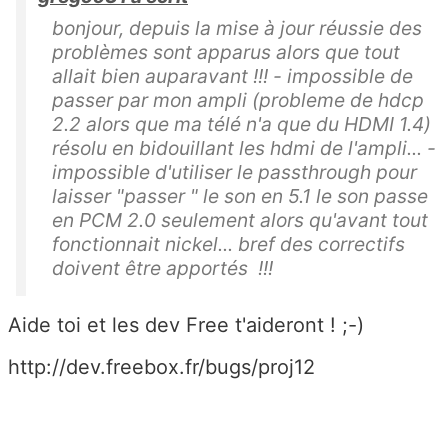
bonjour, depuis la mise à jour réussie des
problèmes sont apparus alors que tout
allait bien auparavant !!! - impossible de
passer par mon ampli (probleme de hdcp
2.2 alors que ma télé n'a que du HDMI 1.4)
résolu en bidouillant les hdmi de l'ampli... -
impossible d'utiliser le passthrough pour
laisser "passer " le son en 5.1 le son passe
en PCM 2.0 seulement alors qu'avant tout
fonctionnait nickel... bref des correctifs
doivent être apportés !!!
Aide toi et les dev Free t'aideront ! ;-)
http://dev.freebox.fr/bugs/proj12