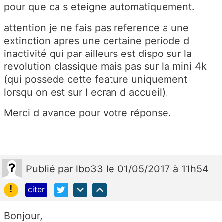
pour que ca s eteigne automatiquement.
attention je ne fais pas reference a une
extinction apres une certaine periode d
inactivité qui par ailleurs est dispo sur la
revolution classique mais pas sur la mini 4k
(qui possede cette feature uniquement
lorsqu on est sur l ecran d accueil).
Merci d avance pour votre réponse.
Publié
par
lbo33
le 01/05/2017 à 11h54
!
citer
Bonjour,