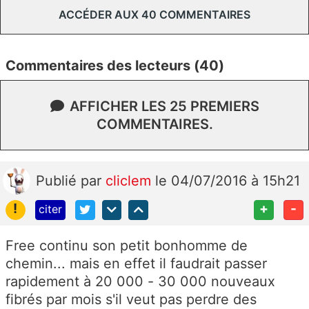
ACCÉDER AUX 40 COMMENTAIRES
Commentaires des lecteurs (40)
AFFICHER LES 25 PREMIERS
COMMENTAIRES.
Publié
par
cliclem
le 04/07/2016 à 15h21
!
+
-
citer
Free continu son petit bonhomme de
chemin... mais en effet il faudrait passer
rapidement à 20 000 - 30 000 nouveaux
fibrés par mois s'il veut pas perdre des