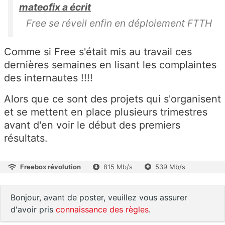
mateofix a écrit
Free se réveil enfin en déploiement FTTH
Comme si Free s'était mis au travail ces
dernières semaines en lisant les complaintes
des internautes !!!!
Alors que ce sont des projets qui s'organisent
et se mettent en place plusieurs trimestres
avant d'en voir le début des premiers
résultats.
Freebox révolution
815 Mb/s
539 Mb/s
Bonjour, avant de poster, veuillez vous assurer
d'avoir pris
connaissance des règles
.