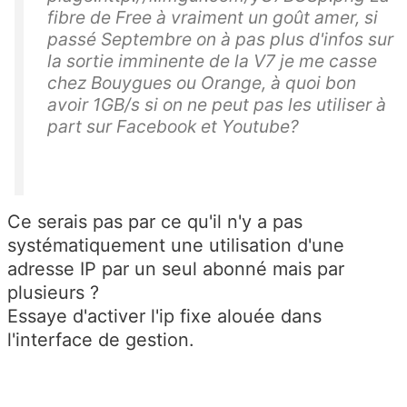
fibre de Free à vraiment un goût amer, si
passé Septembre on à pas plus d'infos sur
la sortie imminente de la V7 je me casse
chez Bouygues ou Orange, à quoi bon
avoir 1GB/s si on ne peut pas les utiliser à
part sur Facebook et Youtube?
Ce serais pas par ce qu'il n'y a pas
systématiquement une utilisation d'une
adresse IP par un seul abonné mais par
plusieurs ?
Essaye d'activer l'ip fixe alouée dans
l'interface de gestion.