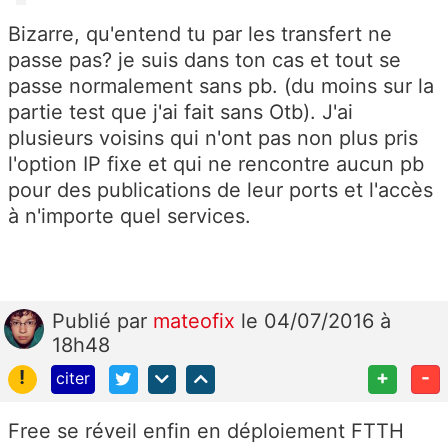
Bizarre, qu'entend tu par les transfert ne
passe pas? je suis dans ton cas et tout se
passe normalement sans pb. (du moins sur la
partie test que j'ai fait sans Otb). J'ai
plusieurs voisins qui n'ont pas non plus pris
l'option IP fixe et qui ne rencontre aucun pb
pour des publications de leur ports et l'accès
à n'importe quel services.
Publié
par
mateofix
le 04/07/2016 à
18h48
!
+
-
citer
Free se réveil enfin en déploiement FTTH