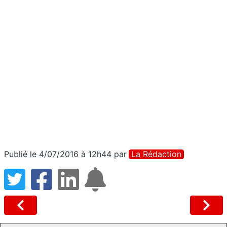
Publié le 4/07/2016 à 12h44
par
La Rédaction