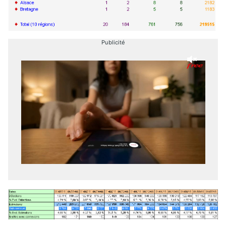
Publicité