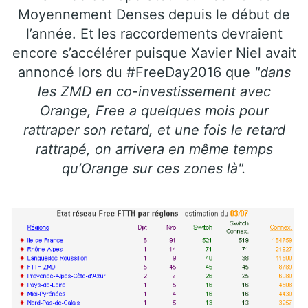
Moyennement Denses depuis le début de
l’année. Et les raccordements devraient
encore s’accélérer puisque Xavier Niel avait
annoncé lors du #FreeDay2016 que
"dans
les ZMD en co-investissement avec
Orange, Free a quelques mois pour
rattraper son retard, et une fois le retard
rattrapé, on arrivera en même temps
qu’Orange sur ces zones là".