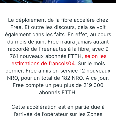
Le déploiement de la fibre accélère chez
Free. Et outre les discours, cela se voit
également dans les faits. En effet, au cours
du mois de juin, Free n’aura jamais autant
raccordé de Freenautes à la fibre, avec 9
761 nouveaux abonnés FTTH,
selon les
estimations de francois04
. Sur le mois
dernier, Free a mis en service 12 nouveaux
NRO, pour un total de 182 NRO. A ce jour,
Free compte un peu plus de 219 000
abonnés FTTH.
Cette accélération est en partie due à
l’arrivée de l’opérateur sur les Zones