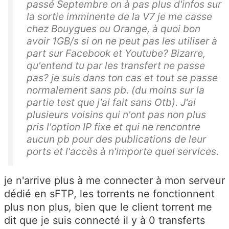
passé Septembre on à pas plus d'infos sur
la sortie imminente de la V7 je me casse
chez Bouygues ou Orange, à quoi bon
avoir 1GB/s si on ne peut pas les utiliser à
part sur Facebook et Youtube? Bizarre,
qu'entend tu par les transfert ne passe
pas? je suis dans ton cas et tout se passe
normalement sans pb. (du moins sur la
partie test que j'ai fait sans Otb). J'ai
plusieurs voisins qui n'ont pas non plus
pris l'option IP fixe et qui ne rencontre
aucun pb pour des publications de leur
ports et l'accès à n'importe quel services.
je n'arrive plus à me connecter à mon serveur
dédié en sFTP, les torrents ne fonctionnent
plus non plus, bien que le client torrent me
dit que je suis connecté il y à 0 transferts