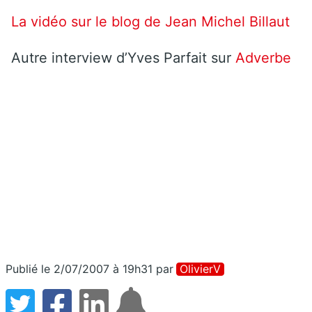
La vidéo sur le blog de Jean Michel Billaut
Autre interview d’Yves Parfait sur
Adverbe
Publié le 2/07/2007 à 19h31
par
OlivierV