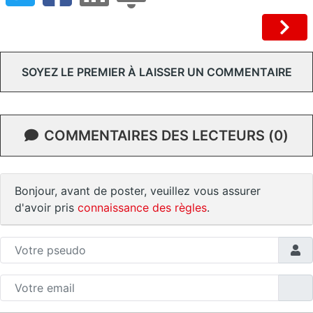
SOYEZ LE PREMIER À LAISSER UN COMMENTAIRE
COMMENTAIRES DES LECTEURS (0)
Bonjour, avant de poster, veuillez vous assurer
d'avoir pris
connaissance des règles
.