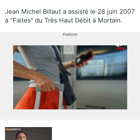
Jean Michel Billaut a assisté le 28 juin 2007
à "Faites" du Très Haut Débit à Mortain.
Publicité