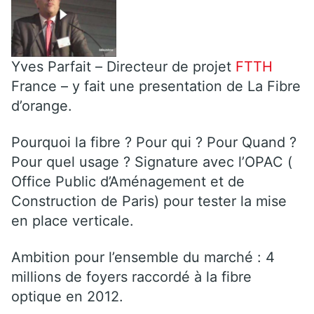
Yves Parfait – Directeur de projet
FTTH
France – y fait une presentation de La Fibre
d’orange.
Pourquoi la fibre ? Pour qui ? Pour Quand ?
Pour quel usage ? Signature avec l’OPAC (
Office Public d’Aménagement et de
Construction de Paris) pour tester la mise
en place verticale.
Ambition pour l’ensemble du marché : 4
millions de foyers raccordé à la fibre
optique en 2012.