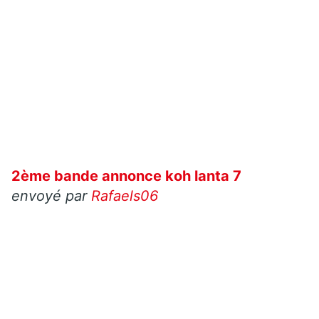
2ème bande annonce koh lanta 7
envoyé par
Rafaels06