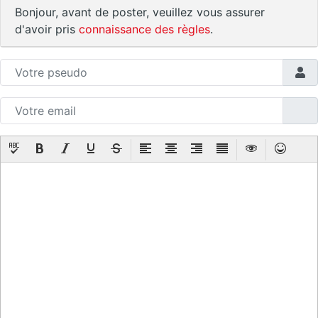
Bonjour, avant de poster, veuillez vous assurer
d'avoir pris
connaissance des règles
.