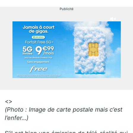
Publicité
<>
(Photo : Image de carte postale mais c’est
l’enfer…)