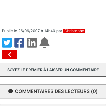
Publié le 26/06/2007 à 14h40
par
Christophe
SOYEZ LE PREMIER À LAISSER UN COMMENTAIRE
COMMENTAIRES DES LECTEURS (0)