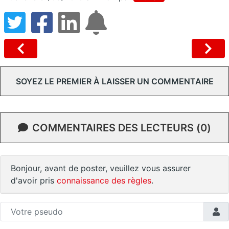
SOYEZ LE PREMIER À LAISSER UN COMMENTAIRE
COMMENTAIRES DES LECTEURS (0)
Bonjour, avant de poster, veuillez vous assurer
d'avoir pris
connaissance des règles
.