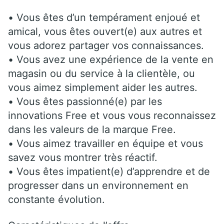
• Vous êtes d’un tempérament enjoué et
amical, vous êtes ouvert(e) aux autres et
vous adorez partager vos connaissances.
• Vous avez une expérience de la vente en
magasin ou du service à la clientèle, ou
vous aimez simplement aider les autres.
• Vous êtes passionné(e) par les
innovations Free et vous vous reconnaissez
dans les valeurs de la marque Free.
• Vous aimez travailler en équipe et vous
savez vous montrer très réactif.
• Vous êtes impatient(e) d’apprendre et de
progresser dans un environnement en
constante évolution.