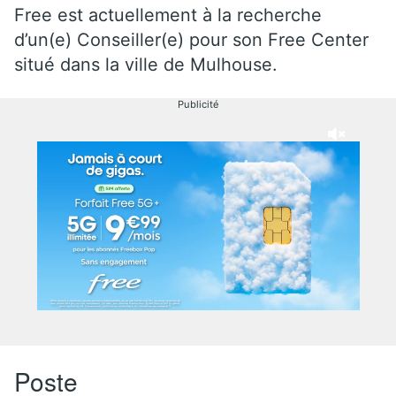
Free est actuellement à la recherche
d’un(e) Conseiller(e) pour son Free Center
situé dans la ville de Mulhouse.
Publicité
Poste