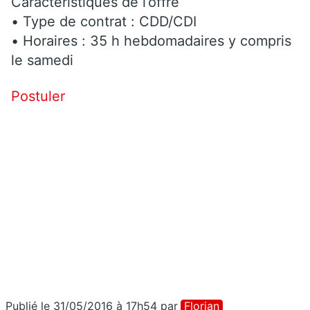
Caractéristiques de l’offre
• Type de contrat : CDD/CDI
• Horaires : 35 h hebdomadaires y compris
le samedi
Postuler
Publié le 31/05/2016 à 17h54
par
Florian