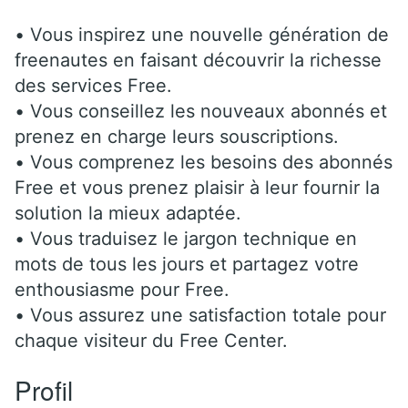
• Vous inspirez une nouvelle génération de
freenautes en faisant découvrir la richesse
des services Free.
• Vous conseillez les nouveaux abonnés et
prenez en charge leurs souscriptions.
• Vous comprenez les besoins des abonnés
Free et vous prenez plaisir à leur fournir la
solution la mieux adaptée.
• Vous traduisez le jargon technique en
mots de tous les jours et partagez votre
enthousiasme pour Free.
• Vous assurez une satisfaction totale pour
chaque visiteur du Free Center.
Profil