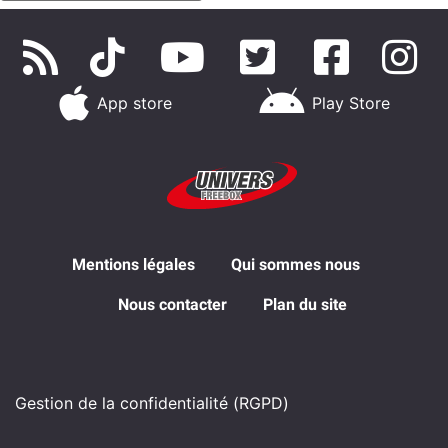
App store
Play Store
Mentions légales
Qui sommes nous
Nous contacter
Plan du site
Gestion de la confidentialité (RGPD)