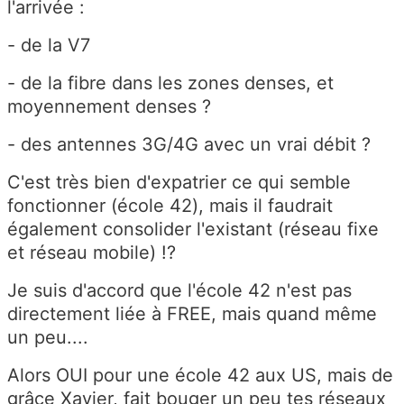
l'arrivée :
- de la V7
- de la fibre dans les zones denses, et
moyennement denses ?
- des antennes 3G/4G avec un vrai débit ?
C'est très bien d'expatrier ce qui semble
fonctionner (école 42), mais il faudrait
également consolider l'existant (réseau fixe
et réseau mobile) !?
Je suis d'accord que l'école 42 n'est pas
directement liée à FREE, mais quand même
un peu....
Alors OUI pour une école 42 aux US, mais de
grâce Xavier, fait bouger un peu tes réseaux