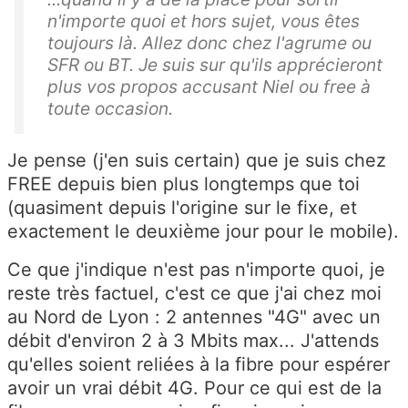
n'importe quoi et hors sujet, vous êtes
toujours là. Allez donc chez l'agrume ou
SFR ou BT. Je suis sur qu'ils apprécieront
plus vos propos accusant Niel ou free à
toute occasion.
Je pense (j'en suis certain) que je suis chez
FREE depuis bien plus longtemps que toi
(quasiment depuis l'origine sur le fixe, et
exactement le deuxième jour pour le mobile).
Ce que j'indique n'est pas n'importe quoi, je
reste très factuel, c'est ce que j'ai chez moi
au Nord de Lyon : 2 antennes "4G" avec un
débit d'environ 2 à 3 Mbits max... J'attends
qu'elles soient reliées à la fibre pour espérer
avoir un vrai débit 4G. Pour ce qui est de la