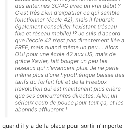
des antennes 3G/4G avec un vrai débit ?
C'est très bien d'expatrier ce qui semble
fonctionner (école 42), mais il faudrait
également consolider l'existant (réseau
fixe et réseau mobile) !? Je suis d'accord
que l'école 42 n'est pas directement liée à
FREE, mais quand même un peu.... Alors
OUI pour une école 42 aux US, mais de
grâce Xavier, fait bouger un peu tes
réseaux qui n'avancent plus. Je ne parle
même plus d'une hypothétique baisse des
tarifs du forfait full et de la Freebox
Révolution qui est maintenant plus chère
que ses concurrentes directes. Aller, un
sérieux coup de pouce pour tout ça, et les
abonnés afflueront !
quand il y a de la place pour sortir n'importe