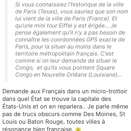
Si vous connaissiez l'historique de la ville
de Paris (Texas), vous sauriez que son nom
lui vient de la ville de Paris (France). Et
qu'une mini tour Eiffel y est érigée... Je
pense également qu'il n'y a pas besoin de
connaître les coordonnées GPS exacte de
Paris, pour la situer au moins dans le
territoire métropolitain français. C'est
comme si on leur demande de situer le
Congo, et qu'ils vous pointent Square
Congo en Nouvelle Orléans (Louisiane)...
Demande aux Français dans un micro-trottoir
dans quel État se trouve la capitale des
États-Unis et on en reparlera.. Je parle même
pas de trucs obscurs comme Des Moines, St
Louis ou Baton Rouge, toutes villes à
résonance bien française.