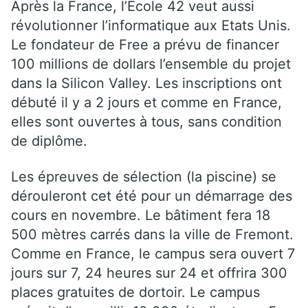
Après la France, l’Ecole 42 veut aussi
révolutionner l’informatique aux Etats Unis.
Le fondateur de Free a prévu de financer
100 millions de dollars l’ensemble du projet
dans la Silicon Valley. Les inscriptions ont
débuté il y a 2 jours et comme en France,
elles sont ouvertes à tous, sans condition
de diplôme.
Les épreuves de sélection (la piscine) se
dérouleront cet été pour un démarrage des
cours en novembre. Le bâtiment fera 18
500 mètres carrés dans la ville de Fremont.
Comme en France, le campus sera ouvert 7
jours sur 7, 24 heures sur 24 et offrira 300
places gratuites de dortoir. Le campus