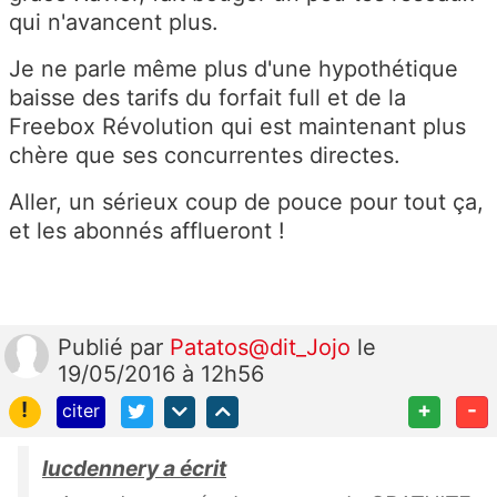
qui n'avancent plus.
Je ne parle même plus d'une hypothétique
baisse des tarifs du forfait full et de la
Freebox Révolution qui est maintenant plus
chère que ses concurrentes directes.
Aller, un sérieux coup de pouce pour tout ça,
et les abonnés afflueront !
Publié
par
Patatos@dit_Jojo
le
19/05/2016 à 12h56
!
+
-
citer
lucdennery a écrit