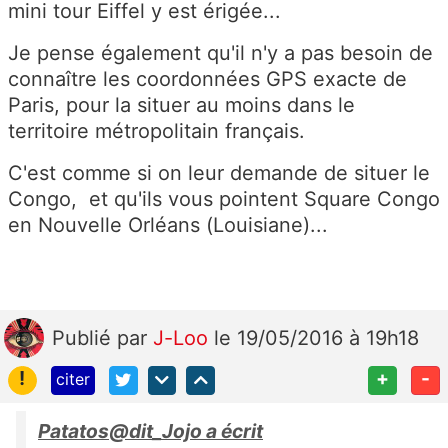
mini tour Eiffel y est érigée...
Je pense également qu'il n'y a pas besoin de
connaître les coordonnées GPS exacte de
Paris, pour la situer au moins dans le
territoire métropolitain français.
C'est comme si on leur demande de situer le
Congo, et qu'ils vous pointent Square Congo
en Nouvelle Orléans (Louisiane)...
Publié
par
J-Loo
le 19/05/2016 à 19h18
!
+
-
citer
Patatos@dit_Jojo a écrit