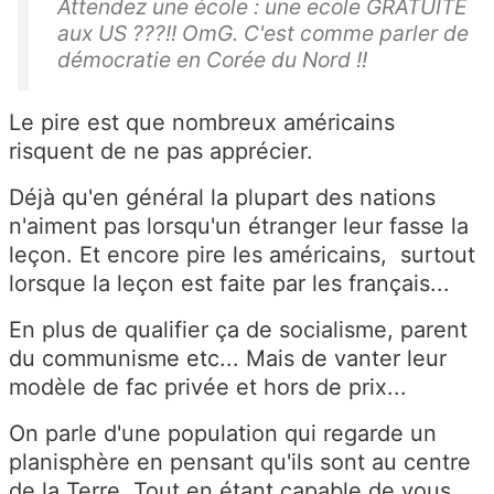
Attendez une école : une ecole GRATUITE
aux US ???!! OmG. C'est comme parler de
démocratie en Corée du Nord !!
Le pire est que nombreux américains
risquent de ne pas apprécier.
Déjà qu'en général la plupart des nations
n'aiment pas lorsqu'un étranger leur fasse la
leçon. Et encore pire les américains, surtout
lorsque la leçon est faite par les français...
En plus de qualifier ça de socialisme, parent
du communisme etc... Mais de vanter leur
modèle de fac privée et hors de prix...
On parle d'une population qui regarde un
planisphère en pensant qu'ils sont au centre
de la Terre. Tout en étant capable de vous