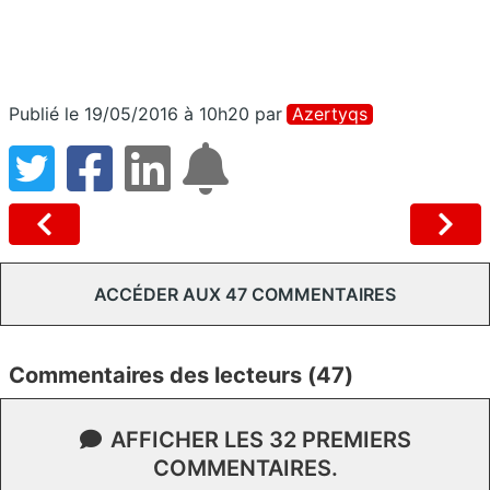
Publié le 19/05/2016 à 10h20
par
Azertyqs
ACCÉDER AUX 47 COMMENTAIRES
Commentaires des lecteurs (47)
AFFICHER LES 32 PREMIERS
COMMENTAIRES.