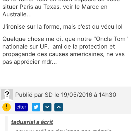
situer Paris au Texas, voir le Maroc en
Australie...
J'ironise sur la forme, mais c'est du vécu lol
Quelque chose me dit que notre "Oncle Tom"
nationale sur UF, ami de la protection et
propagande des causes americaines, ne vas
pas apprécier mdr...
Publié
par
SD
le 19/05/2016 à 14h30
!
citer
taduarial a écrit