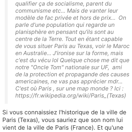
qualifier ça de socialisme, parent du
communisme etc... Mais de vanter leur
modèle de fac privée et hors de prix... On
parle d'une population qui regarde un
planisphère en pensant qu'ils sont au
centre de la Terre. Tout en étant capable
de vous situer Paris au Texas, voir le Maroc
en Australie... J'ironise sur la forme, mais
c'est du vécu lol Quelque chose me dit que
notre "Oncle Tom" nationale sur UF, ami
de la protection et propagande des causes
americaines, ne vas pas apprécier mdr...
C'est où Paris , sur une map monde ? Ici :
https://fr.wikipedia.org/wiki/Paris_(Texas)
Si vous connaissiez l'historique de la ville de
Paris (Texas), vous sauriez que son nom lui
vient de la ville de Paris (France). Et qu'une