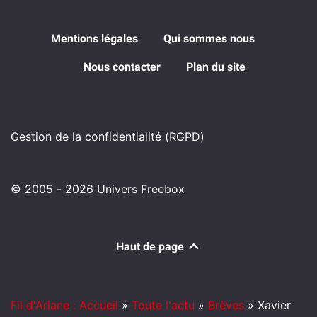
Mentions légales
Qui sommes nous
Nous contacter
Plan du site
Gestion de la confidentialité (RGPD)
© 2005 - 2026 Univers Freebox
Haut de page
Fil d'Ariane : Accueil
»
Toute l'actu
»
Brèves
»
Xavier