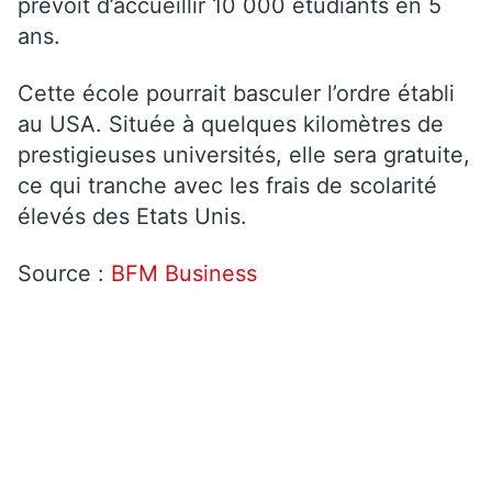
prévoit d’accueillir 10 000 étudiants en 5
ans.
Cette école pourrait basculer l’ordre établi
au USA. Située à quelques kilomètres de
prestigieuses universités, elle sera gratuite,
ce qui tranche avec les frais de scolarité
élevés des Etats Unis.
Source :
BFM Business