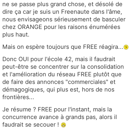
ne se passe plus grand chose, et désolé de
dire ça car je suis un Freenaute dans l'âme,
nous envisageons sérieusement de basculer
chez ORANGE pour les raisons énumérées
plus haut.
Mais on espère toujours que FREE réagira...
Donc OUI pour l'école 42, mais il faudrait
peut-être se concentrer sur la consolidation
et l'amélioration du réseau FREE plutôt que
de faire des annonces "commerciales" et
démagogiques, qui plus est, hors de nos
frontières...
Je résume ? FREE pour l'instant, mais la
concurrence avance à grands pas, alors il
faudrait se secouer !