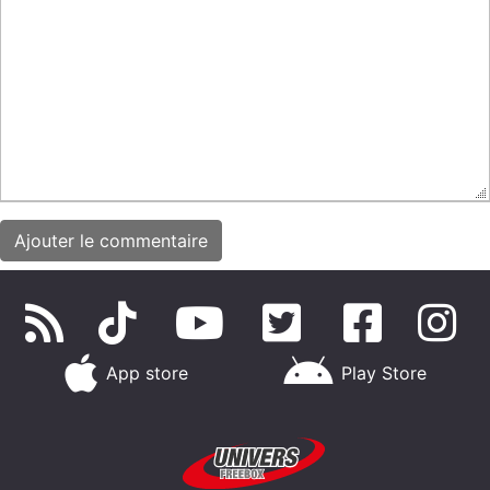
App store
Play Store