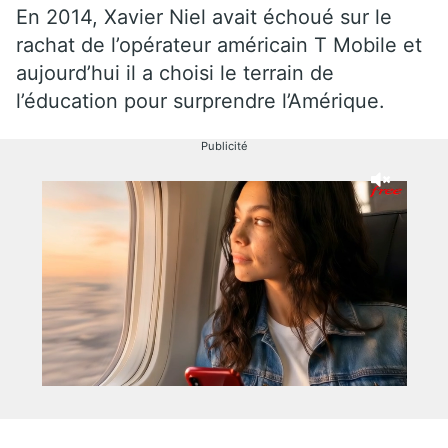
En 2014, Xavier Niel avait échoué sur le
rachat de l’opérateur américain T Mobile et
aujourd’hui il a choisi le terrain de
l’éducation pour surprendre l’Amérique.
Publicité