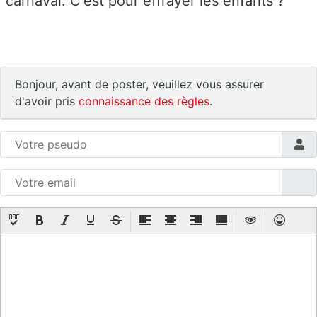
carnaval. C'est pour effrayer les enfants ?
Bonjour, avant de poster, veuillez vous assurer
d'avoir pris
connaissance des règles
.