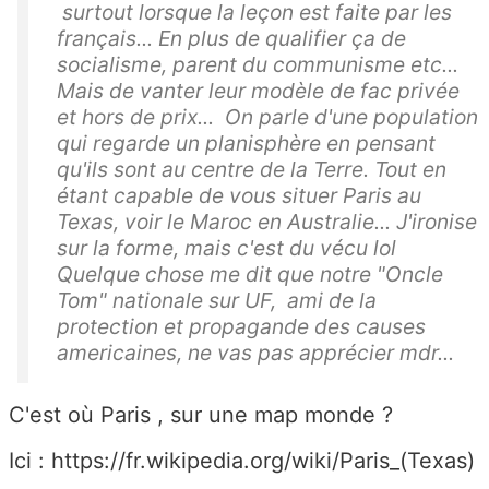
surtout lorsque la leçon est faite par les
français... En plus de qualifier ça de
socialisme, parent du communisme etc...
Mais de vanter leur modèle de fac privée
et hors de prix... On parle d'une population
qui regarde un planisphère en pensant
qu'ils sont au centre de la Terre. Tout en
étant capable de vous situer Paris au
Texas, voir le Maroc en Australie... J'ironise
sur la forme, mais c'est du vécu lol
Quelque chose me dit que notre "Oncle
Tom" nationale sur UF, ami de la
protection et propagande des causes
americaines, ne vas pas apprécier mdr...
C'est où Paris , sur une map monde ?
Ici : https://fr.wikipedia.org/wiki/Paris_(Texas)