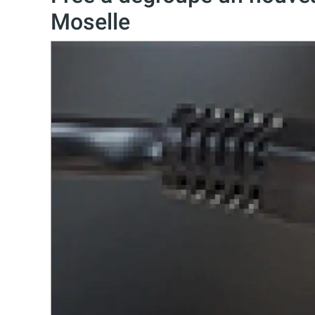
Moselle