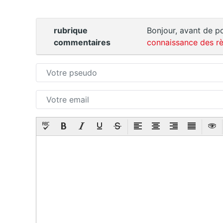
rubrique
Bonjour, avant de po
commentaires
connaissance des rè