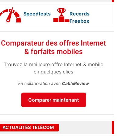
Speedtests
Records
Freebox
Comparateur des offres Internet
& forfaits mobiles
Trouvez la meilleure offre Internet & mobile
en quelques clics
En collaboration avec
CableReview
Comparer maintenant
ACTUALITÉS TÉLÉCOM