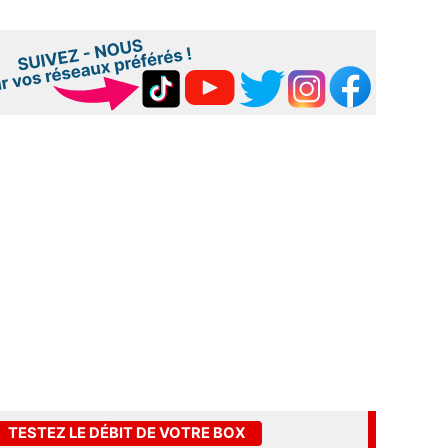
TESTEZ LE DÉBIT DE VOTRE BOX