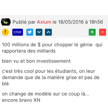
Publié
par
Axium
le 18/05/2016 à 18h56
!
+
-
citer
100 millions de $ pour chopper le génie qui
rapportera des milliards
bien vu et bon investissement
c'est très cool pour les étudiants, on leur
demande que de la matière grise et pas de
blé
on change de modèle sur ce coup là...
encore bravo XN