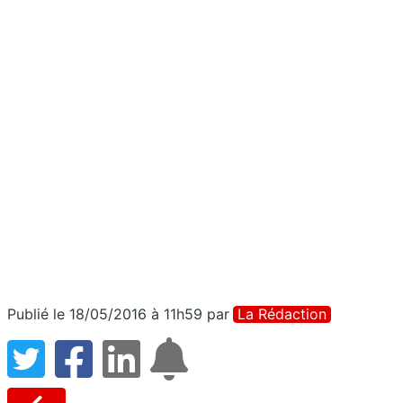
Publié le 18/05/2016 à 11h59
par
La Rédaction