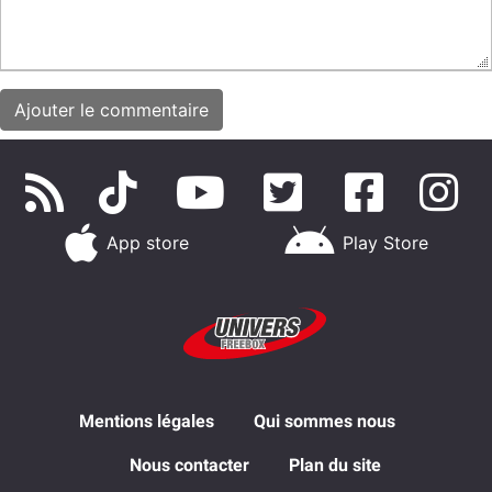
App store
Play Store
Mentions légales
Qui sommes nous
Nous contacter
Plan du site