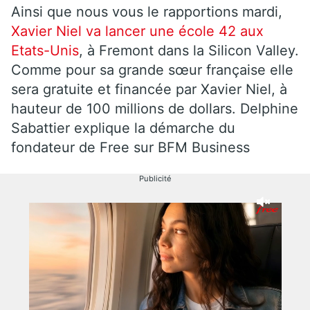
Ainsi que nous vous le rapportions mardi,
Xavier Niel va lancer une école 42 aux
Etats-Unis
, à Fremont dans la Silicon Valley.
Comme pour sa grande sœur française elle
sera gratuite et financée par Xavier Niel, à
hauteur de 100 millions de dollars. Delphine
Sabattier explique la démarche du
fondateur de Free sur BFM Business
Publicité