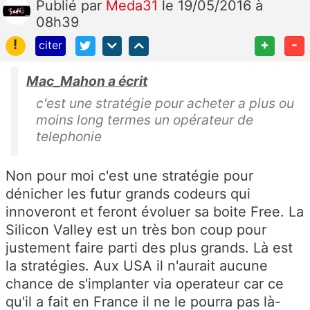
Publié
par
Meda31
le 19/05/2016 à
08h39
!
+
-
citer
Mac_Mahon a écrit
c'est une stratégie pour acheter a plus ou
moins long termes un opérateur de
telephonie
Non pour moi c'est une stratégie pour
dénicher les futur grands codeurs qui
innoveront et feront évoluer sa boite Free. La
Silicon Valley est un très bon coup pour
justement faire parti des plus grands. Là est
la stratégies. Aux USA il n'aurait aucune
chance de s'implanter via operateur car ce
qu'il a fait en France il ne le pourra pas là-