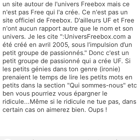
un site autour de l'univers Freebox mais ce
n'est pas Free qui l'a crée. Ce n'est pas un
site officiel de Freebox. D'ailleurs UF et Free
n'ont aucun rapport autre que le nom et son
univers. Je les cite ":
UniversFreebox.com a
été créé en avril 2005, sous l’impulsion d’un
petit groupe de passionnés." Donc c'est un
petit groupe de passionné qui a crée UF. Si
les petits génies dans ton genre (ironie)
prenaient le temps de lire les petits mots en
petits dans la section "Qui sommes-nous" etc
ben vous pourriez vous épargner le
ridicule...Même si le ridicule ne tue pas, dans
certain cas on aimerez bien. Oups !