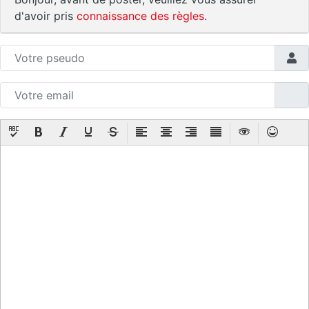
d'avoir pris
connaissance des règles
.