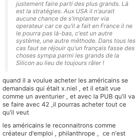
justement faire parti des plus grands. Là
est la stratégies. Aux USA il n'aurait
aucune chance de s'implanter via
operateur car ce qu'il a fait en France il ne
le pourra pas là-bas, c'est un autre
système, une autre méthode. Dans tous les
cas faut se réjouir qu'un français fasse des
choses sympa parmi les grands de la
Silicon au lieu de toujours râler !
quand il a voulue acheter les américains se
demandais qui était x.niel , et il etait vue
comme un aventurier , et avec la PUB qu'il va
se faire avec 42 ,il pourras acheter tout ce
qu'il veut
les américains le reconnaitrons comme
créateur d'emploi , philanthrope , ce n'est