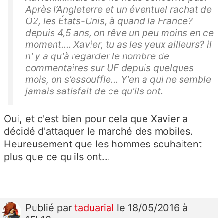
Après l’Angleterre et un éventuel rachat de
O2, les États-Unis, à quand la France?
depuis 4,5 ans, on rêve un peu moins en ce
moment.... Xavier, tu as les yeux ailleurs? il
n' y a qu'à regarder le nombre de
commentaires sur UF depuis quelques
mois, on s’essouffle... Y'en a qui ne semble
jamais satisfait de ce qu'ils ont.
Oui, et c'est bien pour cela que Xavier a
décidé d'attaquer le marché des mobiles.
Heureusement que les hommes souhaitent
plus que ce qu'ils ont...
Publié
par
taduarial
le 18/05/2016 à