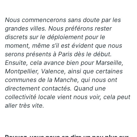
Nous commencerons sans doute par les
grandes villes. Nous préférons rester
discrets sur le déploiement pour le
moment, même s’il est évident que nous
serons présents à Paris dès le début.
Ensuite, cela avance bien pour Marseille,
Montpellier, Valence, ainsi que certaines
communes de la Manche, qui nous ont
directement contactés. Quand une
collectivité locale vient nous voir, cela peut
aller très vite.