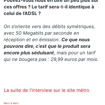
Pouvez-vous nous en dire un peu plus sur
ces offres ? Le tarif sera-t-il identique à
celui de l’ADSL ?
On s’oriente vers des débits symétriques,
avec 50 Megabits par seconde en
réception et en émission.
Ce que nous
pouvons dire, c’est que le produit sera
encore plus séduisant
, mais pour un tarif
qui ne bougera pas : 29,99 euros par mois.
La suite de l’interview sur le site métro
Merci à Marc