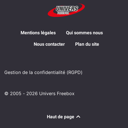
Mentions légales
Qui sommes nous
Nous contacter
Plan du site
Gestion de la confidentialité (RGPD)
© 2005 - 2026 Univers Freebox
Haut de page