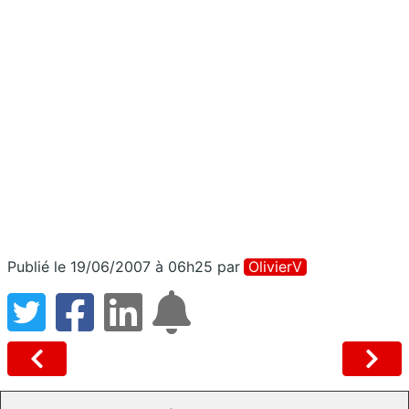
Publié le 19/06/2007 à 06h25
par
OlivierV