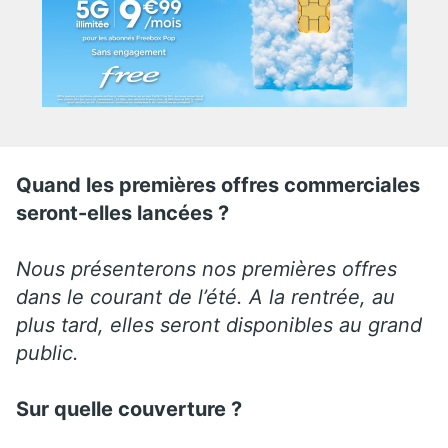
Quand les premières offres commerciales
seront-elles lancées ?
Nous présenterons nos premières offres
dans le courant de l’été. A la rentrée, au
plus tard, elles seront disponibles au grand
public.
Sur quelle couverture ?