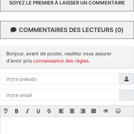
SOYEZ LE PREMIER À LAISSER UN COMMENTAIRE
COMMENTAIRES DES LECTEURS (0)
Bonjour, avant de poster, veuillez vous assurer
d'avoir pris
connaissance des règles
.