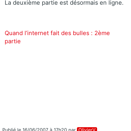
La deuxième partie est désormais en ligne.
Quand l’internet fait des bulles : 2ème
partie
Publié le 16/06/2007 à 17h20
par
OlivierV