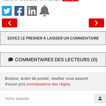
SOYEZ LE PREMIER À LAISSER UN COMMENTAIRE
COMMENTAIRES DES LECTEURS (0)
Bonjour, avant de poster, veuillez vous assurer
d'avoir pris
connaissance des règles
.