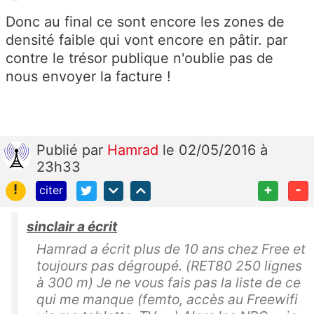
Donc au final ce sont encore les zones de
densité faible qui vont encore en pâtir. par
contre le trésor publique n'oublie pas de
nous envoyer la facture !
Publié
par
Hamrad
le 02/05/2016 à
23h33
!
+
-
citer
sinclair a écrit
Hamrad a écrit plus de 10 ans chez Free et
toujours pas dégroupé. (RET80 250 lignes
à 300 m) Je ne vous fais pas la liste de ce
qui me manque (femto, accès au Freewifi