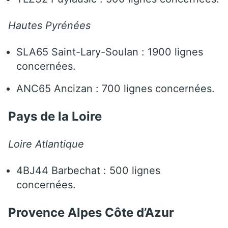
Hautes Pyrénées
SLA65 Saint-Lary-Soulan : 1900 lignes
concernées.
ANC65 Ancizan : 700 lignes concernées.
Pays de la Loire
Loire Atlantique
4BJ44 Barbechat : 500 lignes
concernées.
Provence Alpes Côte d’Azur