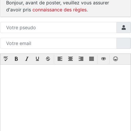
Bonjour, avant de poster, veuillez vous assurer
d'avoir pris
connaissance des règles
.