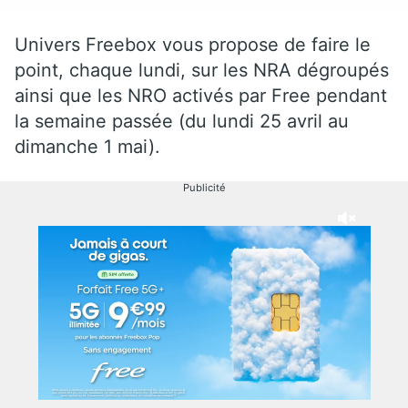
Univers Freebox vous propose de faire le
point, chaque lundi, sur les NRA dégroupés
ainsi que les NRO activés par Free pendant
la semaine passée (du lundi 25 avril au
dimanche 1 mai).
Publicité