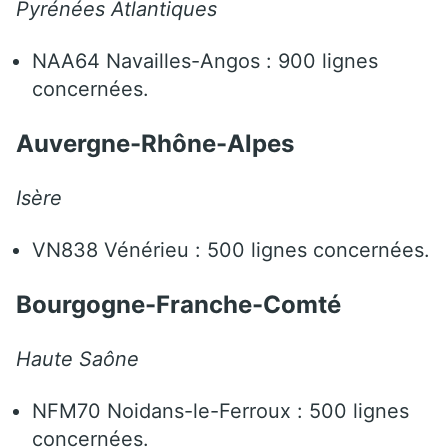
Pyrénées Atlantiques
NAA64 Navailles-Angos : 900 lignes
concernées.
Auvergne-Rhône-Alpes
Isère
VN838 Vénérieu : 500 lignes concernées.
Bourgogne-Franche-Comté
Haute Saône
NFM70 Noidans-le-Ferroux : 500 lignes
concernées.