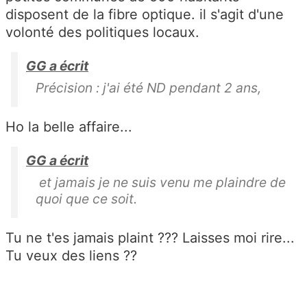
disposent de la fibre optique. il s'agit d'une
volonté des politiques locaux.
GG a écrit
Précision : j'ai été ND pendant 2 ans,
Ho la belle affaire...
GG a écrit
et jamais je ne suis venu me plaindre de
quoi que ce soit.
Tu ne t'es jamais plaint ??? Laisses moi rire...
Tu veux des liens ??