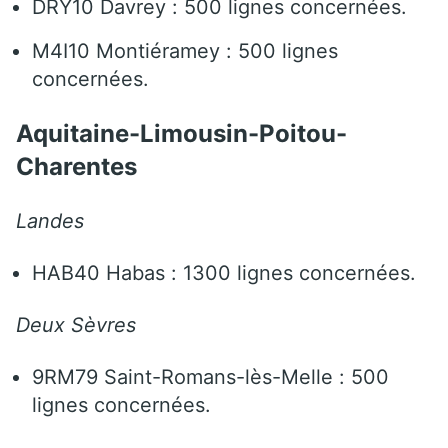
DRY10 Davrey : 500 lignes concernées.
M4I10 Montiéramey : 500 lignes
concernées.
Aquitaine-Limousin-Poitou-
Charentes
Landes
HAB40 Habas : 1300 lignes concernées.
Deux Sèvres
9RM79 Saint-Romans-lès-Melle : 500
lignes concernées.