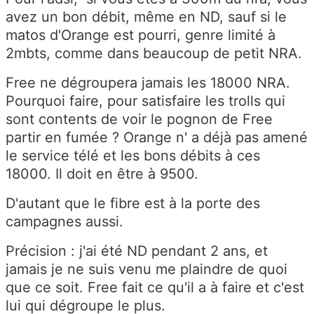
avez un bon débit, même en ND, sauf si le
matos d'Orange est pourri, genre limité à
2mbts, comme dans beaucoup de petit NRA.
Free ne dégroupera jamais les 18000 NRA.
Pourquoi faire, pour satisfaire les trolls qui
sont contents de voir le pognon de Free
partir en fumée ? Orange n' a déjà pas amené
le service télé et les bons débits à ces
18000. Il doit en être à 9500.
D'autant que le fibre est à la porte des
campagnes aussi.
Précision : j'ai été ND pendant 2 ans, et
jamais je ne suis venu me plaindre de quoi
que ce soit. Free fait ce qu'il a à faire et c'est
lui qui dégroupe le plus.