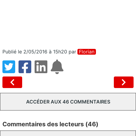
Publié le 2/05/2016 à 15h20
par
Florian
ACCÉDER AUX 46 COMMENTAIRES
Commentaires des lecteurs (46)