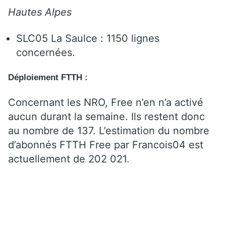
Hautes Alpes
SLC05 La Saulce : 1150 lignes
concernées.
Déploiement FTTH :
Concernant les NRO, Free n’en n’a activé
aucun durant la semaine. Ils restent donc
au nombre de 137. L’estimation du nombre
d’abonnés FTTH Free par Francois04 est
actuellement de 202 021.