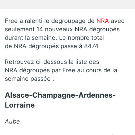
Free a ralenti le dégroupage de
NRA
avec
seulement 14 nouveaux NRA dégroupés
durant la semaine. Le nombre total
de NRA dégroupés passe à 8474.
Retrouvez ci-dessous la liste des
NRA dégroupés par Free au cours de la
semaine passée :
Alsace-Champagne-Ardennes-
Lorraine
Aube