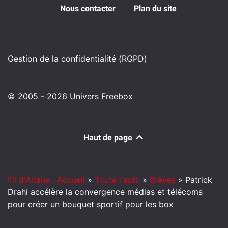
Nous contacter
Plan du site
Gestion de la confidentialité (RGPD)
© 2005 - 2026 Univers Freebox
Haut de page
Fil d'Ariane : Accueil
»
Toute l'actu
»
Brèves
»
Patrick
Drahi accélère la convergence médias et télécoms
pour créer un bouquet sportif pour les box