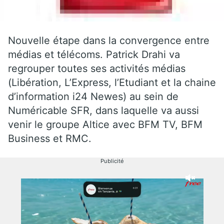
Nouvelle étape dans la convergence entre
médias et télécoms. Patrick Drahi va
regrouper toutes ses activités médias
(Libération, L’Express, l’Etudiant et la chaine
d’information i24 Newes) au sein de
Numéricable SFR, dans laquelle va aussi
venir le groupe Altice avec BFM TV, BFM
Business et RMC.
Publicité