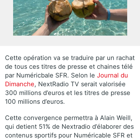
Cette opération va se traduire par un rachat
de tous ces titres de presse et chaines télé
par Numéricbale SFR. Selon le
Journal du
Dimanche
, NextRadio TV serait valorisée
300 millions d’euros et les titres de presse
100 millions d’euros.
Cette convergence permettra à Alain Weill,
qui detient 51% de Nextradio d’élaborer des
contenus sportifs pour Numéricable SFR et