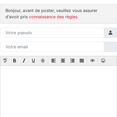
Bonjour, avant de poster, veuillez vous assurer
d'avoir pris
connaissance des règles
.