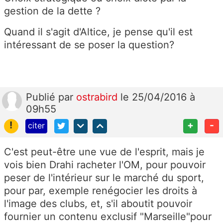
gestion de la dette ?
Quand il s'agit d'Altice, je pense qu'il est
intéressant de se poser la question?
Publié
par
ostrabird
le 25/04/2016 à
09h55
!
+
-
citer
C'est peut-être une vue de l'esprit, mais je
vois bien Drahi racheter l'OM, pour pouvoir
peser de l'intérieur sur le marché du sport,
pour par, exemple renégocier les droits à
l'image des clubs, et, s'il aboutit pouvoir
fournier un contenu exclusif "Marseille"pour