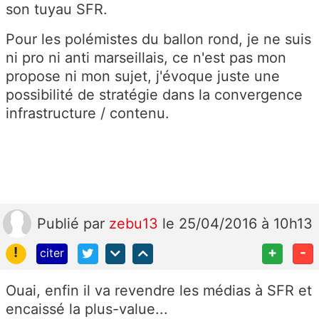
son tuyau SFR.
Pour les polémistes du ballon rond, je ne suis
ni pro ni anti marseillais, ce n'est pas mon
propose ni mon sujet, j'évoque juste une
possibilité de stratégie dans la convergence
infrastructure / contenu.
Publié
par
zebu13
le 25/04/2016 à 10h13
!
+
-
citer
Ouai, enfin il va revendre les médias à SFR et
encaissé la plus-value...