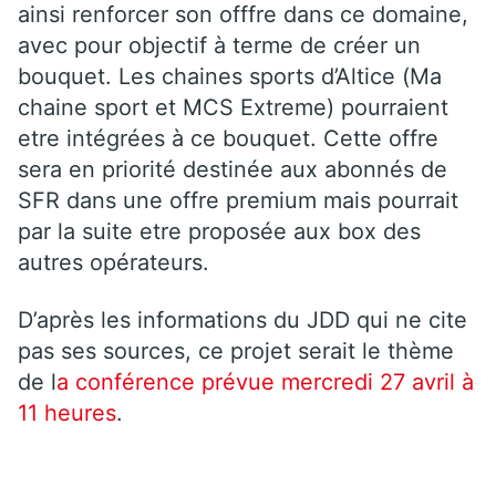
ainsi renforcer son offfre dans ce domaine,
avec pour objectif à terme de créer un
bouquet. Les chaines sports d’Altice (Ma
chaine sport et MCS Extreme) pourraient
etre intégrées à ce bouquet. Cette offre
sera en priorité destinée aux abonnés de
SFR dans une offre premium mais pourrait
par la suite etre proposée aux box des
autres opérateurs.
D’après les informations du JDD qui ne cite
pas ses sources, ce projet serait le thème
de l
a conférence prévue mercredi 27 avril à
11 heures
.